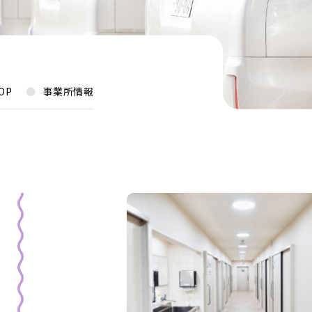
OP
事業所情報