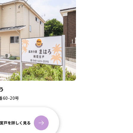
う
60-20号
宮戸を詳しく見る