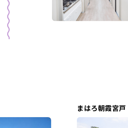
まはろ朝霞宮戸