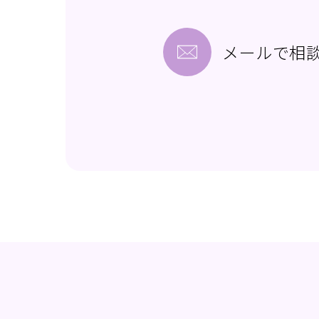
メールで相