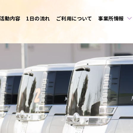
活動内容
1日の流れ
ご利用について
事業所情報