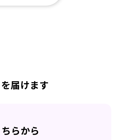
日を届けます
こちらから