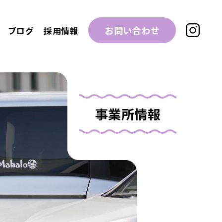
お問い合わせ
ブログ
採用情報
事業所情報