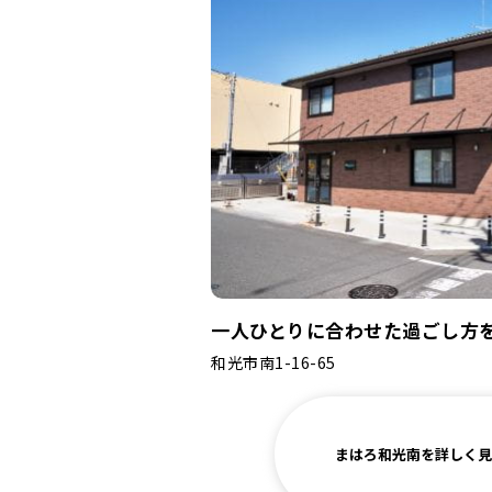
一人ひとりに合わせた過ごし方
和光市南1-16-65
まはろ和光南を詳しく見