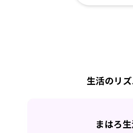
生活のリズ
まはろ生