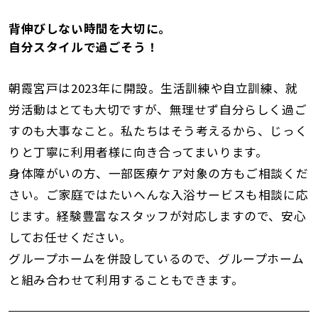
背伸びしない時間を大切に。
自分スタイルで過ごそう！
朝霞宮戸は2023年に開設。生活訓練や自立訓練、就
労活動はとても大切ですが、無理せず自分らしく過ご
すのも大事なこと。私たちはそう考えるから、じっく
りと丁寧に利用者様に向き合ってまいります。
身体障がいの方、一部医療ケア対象の方もご相談くだ
さい。ご家庭ではたいへんな入浴サービスも相談に応
じます。経験豊富なスタッフが対応しますので、安心
してお任せください。
グループホームを併設しているので、グループホーム
と組み合わせて利用することもできます。