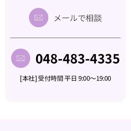
メールで相談
048-483-4335
[本社] 受付時間 平日 9:00～19:00