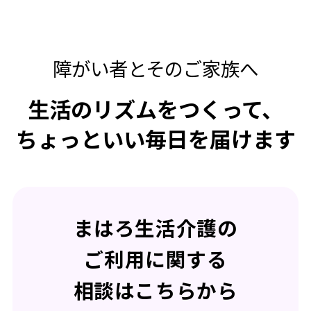
障がい者とそのご家族へ
生活のリズムをつくって、
ちょっといい毎日を届けます
まはろ生活介護の
ご利用に関する
相談はこちらから