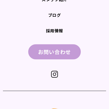
ブログ
採用情報
お問い合わせ