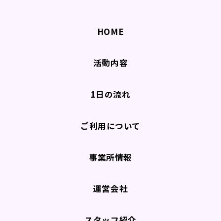
HOME
活動内容
1日の流れ
ご利用について
事業所情報
運営会社
スタッフ紹介