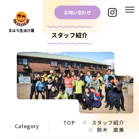
お問い合わせ
まはろ生活介護
スタッフ紹介
TOP
スタッフ紹介
Category
鈴木 直美