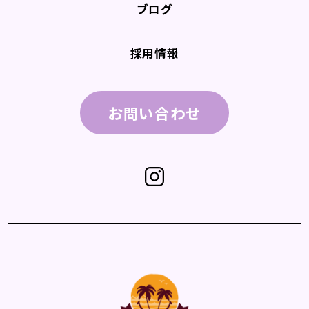
ブログ
採用情報
お問い合わせ