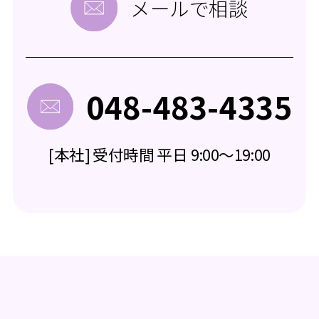
メールで相談
048-483-4335
[本社] 受付時間 平日 9:00～19:00