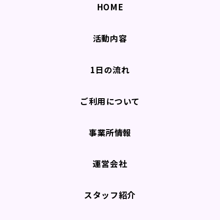
HOME
活動内容
1日の流れ
ご利用について
事業所情報
運営会社
スタッフ紹介