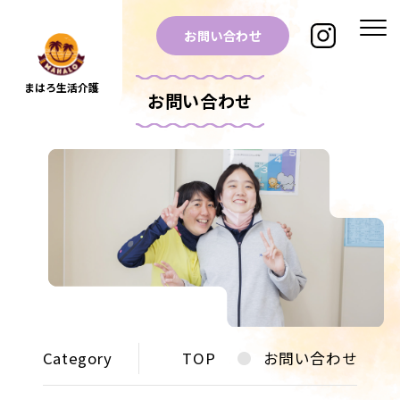
お問い合わせ
まはろ生活介護
お問い合わせ
Category
TOP
お問い合わせ