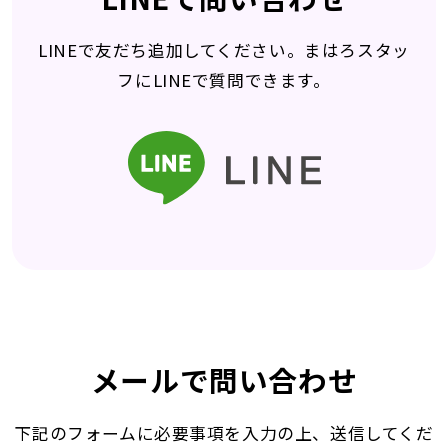
LINEで友だち追加してください。まはろスタッ
フにLINEで質問できます。
メールで問い合わせ
下記のフォームに必要事項を入力の上、送信してくだ