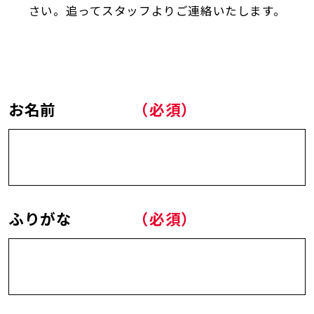
さい。追ってスタッフよりご連絡いたします。
お名前
（必須）
ふりがな
（必須）