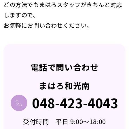
どの方法でもまはろスタッフがきちんと対応
しますので、
お気軽にお問い合わせください。
電話で問い合わせ
まはろ和光南
048-423-4043
受付時間 平日 9:00～18:00