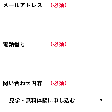
メールアドレス
（必須）
電話番号
（必須）
問い合わせ内容
（必須）