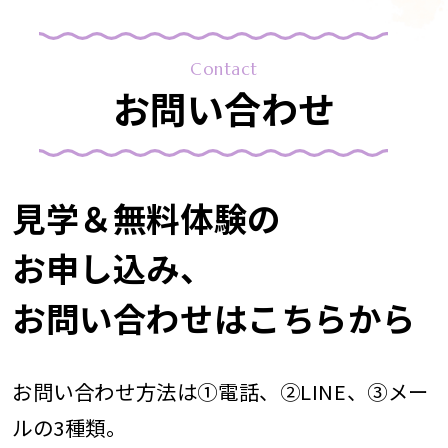
Contact
お問い合わせ
見学＆無料体験の
お申し込み、
お問い合わせはこちらから
お問い合わせ方法は①電話、②LINE、③メー
ルの3種類。