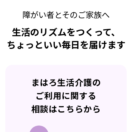
障がい者とそのご家族へ
生活のリズムをつくって、
ちょっといい毎日を届けます
まはろ生活介護の
ご利用に関する
相談はこちらから