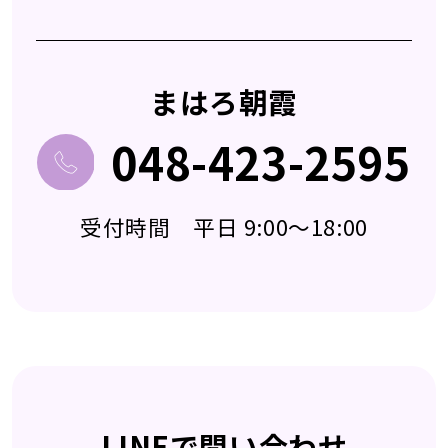
まはろ朝霞
048-423-2595
受付時間 平日 9:00～18:00
LINEで問い合わせ