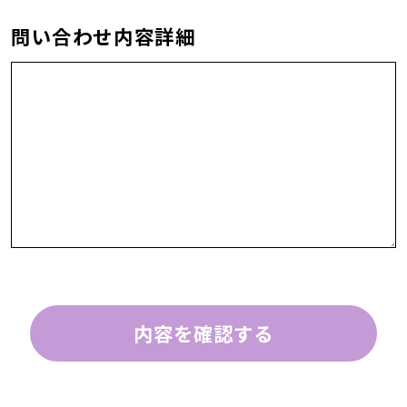
問い合わせ内容詳細
内容を確認する