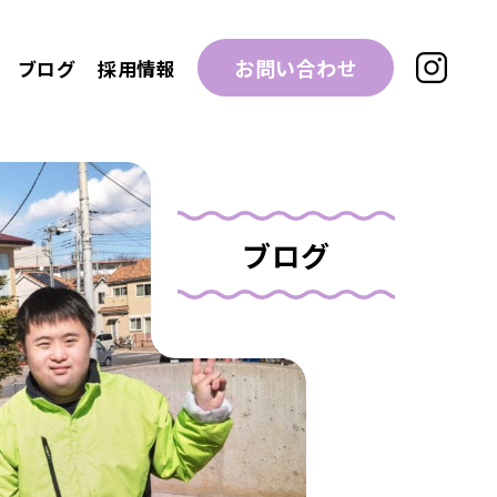
お問い合わせ
ブログ
採用情報
ブログ