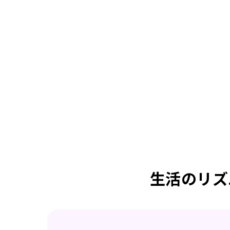
生活のリズ