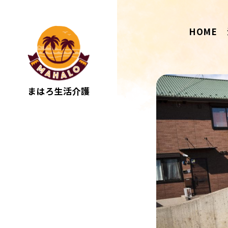
HOME
まはろ生活介護