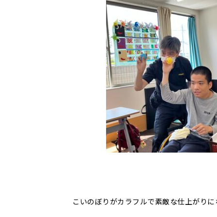
こいのぼりがカラフルで素敵な仕上がりに