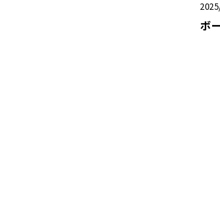
2025
ボ