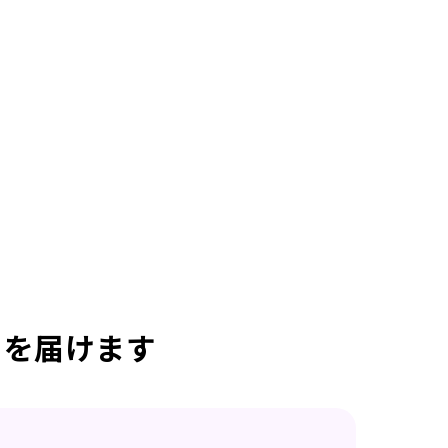
日を届けます