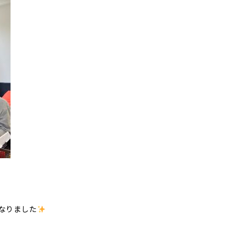
なりました