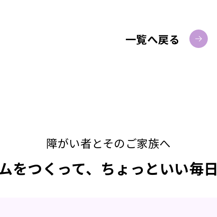
一覧へ戻る
障がい者とそのご家族へ
ムをつくって、ちょっといい毎