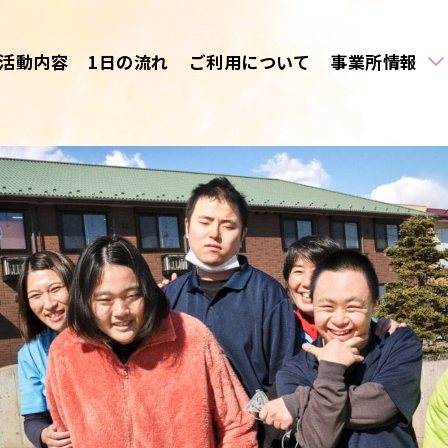
活動内容
1日の流れ
ご利用について
事業所情報