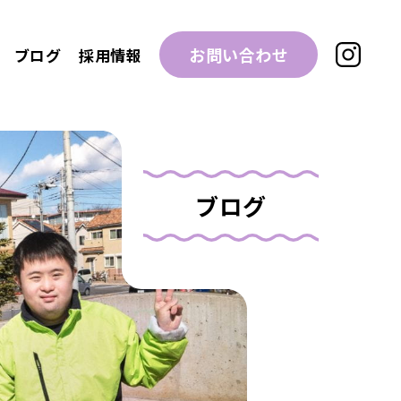
お問い合わせ
ブログ
採用情報
ブログ