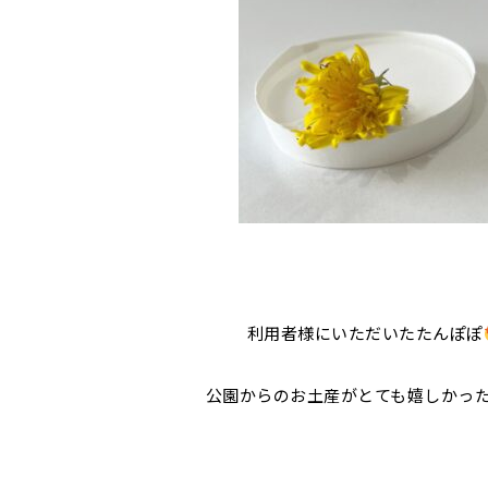
利用者様にいただいたたんぽぽ
公園からのお土産がとても嬉しかっ