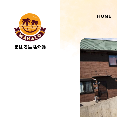
HOME
まはろ生活介護