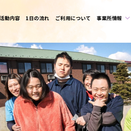
活動内容
1日の流れ
ご利用について
事業所情報