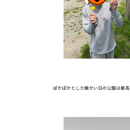
ぽかぽかとした暖かい日の公園は最高