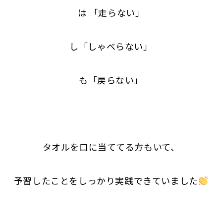
は 「走らない」
し「しゃべらない」
も「戻らない」
タオルを口に当ててる方もいて、
予習したことをしっかり実践できていました