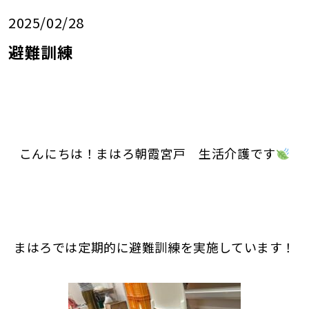
2025/02/28
避難訓練
こんにちは！まはろ朝霞宮戸 生活介護です
まはろでは定期的に避難訓練を実施しています！