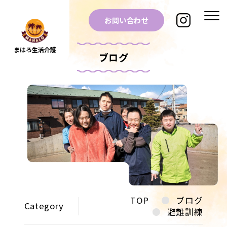
お問い合わせ
まはろ生活介護
ブログ
TOP
ブログ
Category
避難訓練