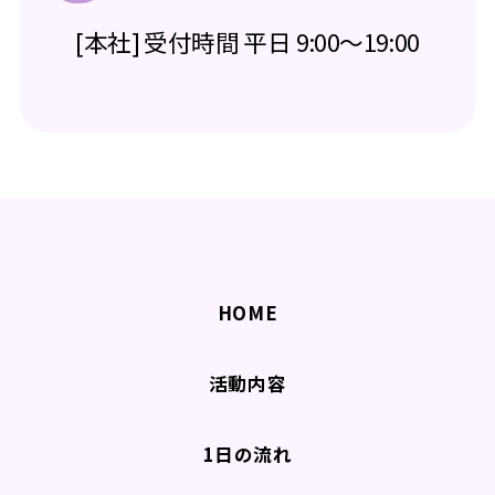
[本社] 受付時間 平日 9:00～19:00
HOME
活動内容
1日の流れ