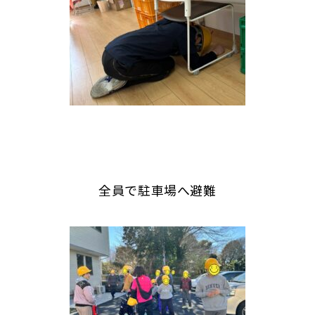
全員で駐車場へ避難