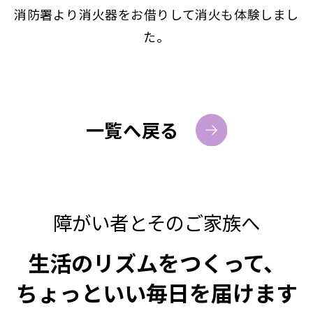
消防署より消火器をお借りして消火も体験しまし
た。
一覧へ戻る
障がい者とそのご家族へ
生活のリズムをつくって、
ちょっといい毎日を届けます