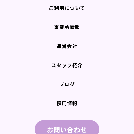
ご利用について
事業所情報
運営会社
スタッフ紹介
ブログ
採用情報
お問い合わせ