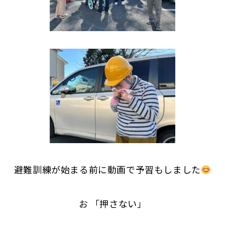
避難訓練が始まる前に動画で予習もしました
お 「押さない」