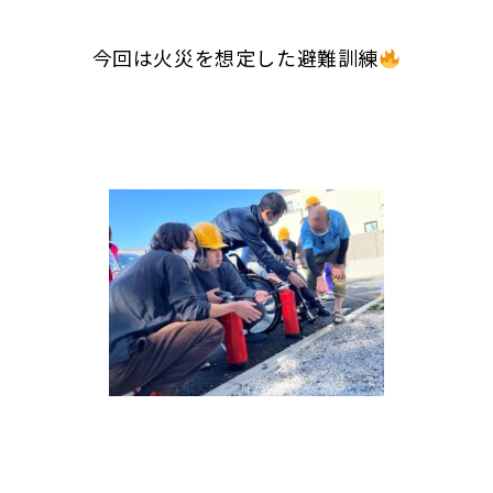
今回は火災を想定した避難訓練