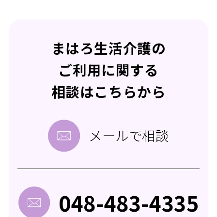
まはろ生活介護の
ご利用に関する
相談はこちらから
メールで相談
048-483-4335