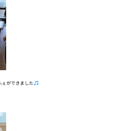
ふぇができました