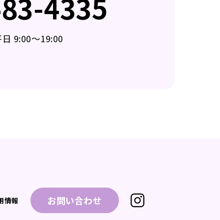
483-4335
 9:00～19:00
お問い合わせ
用情報