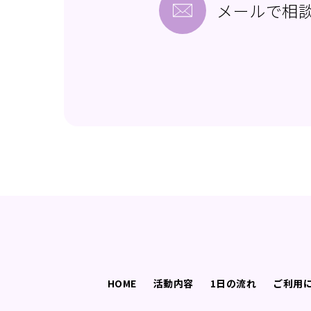
メールで相
HOME
活動内容
1日の流れ
ご利用