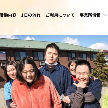
活動内容
1日の流れ
ご利用について
事業所情報