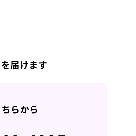
日を届けます
こちらから