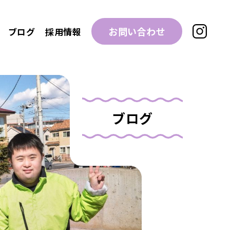
お問い合わせ
ブログ
採用情報
ブログ