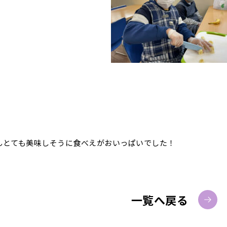
んとても美味しそうに食べえがおいっぱいでした！
一覧へ戻る