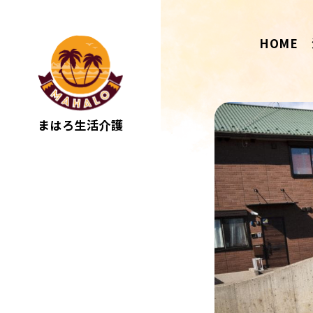
HOME
まはろ生活介護