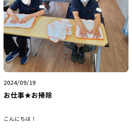
2024/09/19
お仕事★お掃除
こんにちは！