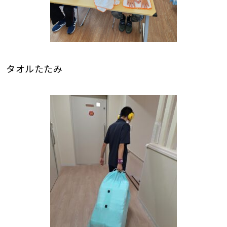
タオルたたみ