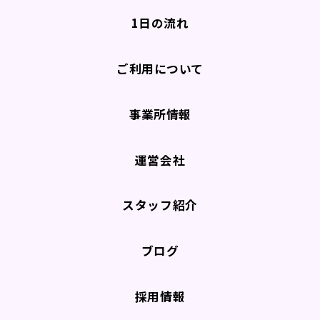
1日の流れ
ご利用について
事業所情報
運営会社
スタッフ紹介
ブログ
採用情報