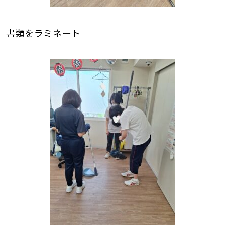
書類をラミネート