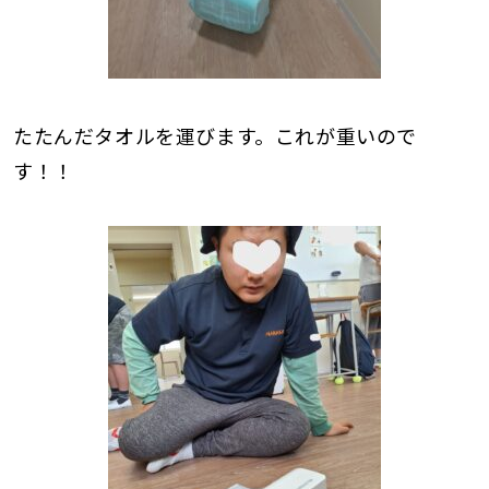
たたんだタオルを運びます。これが重いので
す！！