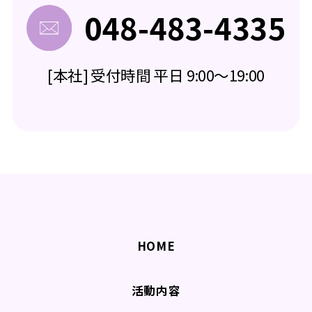
048-483-4335
[本社] 受付時間 平日 9:00～19:00
HOME
活動内容