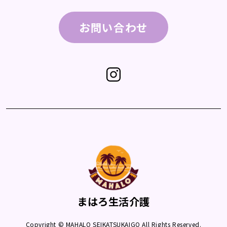
お問い合わせ
まはろ生活介護
Copyright © MAHALO SEIKATSUKAIGO All Rights Reserved.