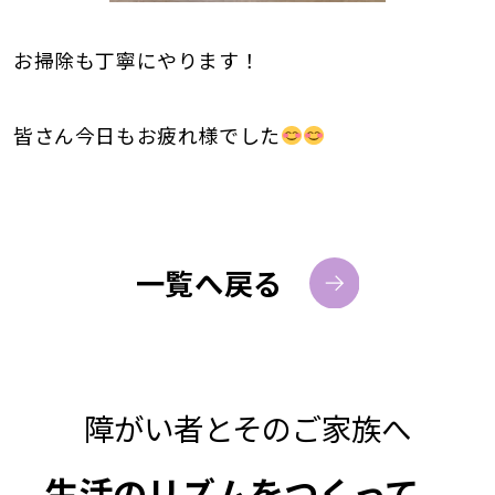
お掃除も丁寧にやります！
皆さん今日もお疲れ様でした
一覧へ戻る
障がい者とそのご家族へ
生活のリズムをつくって、