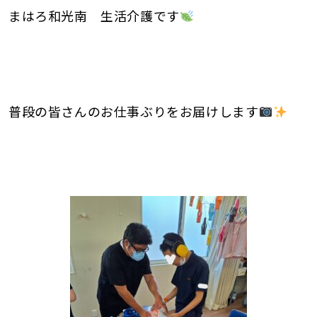
まはろ和光南 生活介護です
普段の皆さんのお仕事ぶりをお届けします