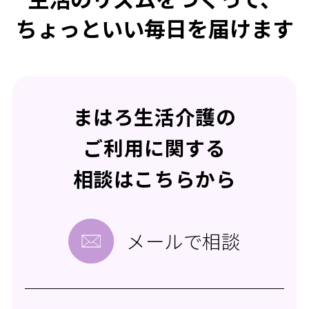
ちょっといい毎日を届けます
まはろ生活介護の
ご利用に関する
相談はこちらから
メールで相談