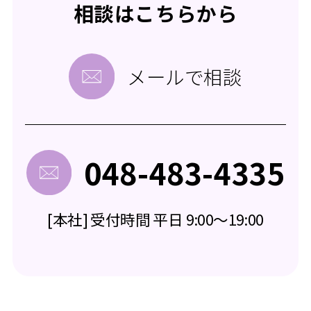
相談はこちらから
メールで相談
048-483-4335
[本社] 受付時間 平日 9:00～19:00