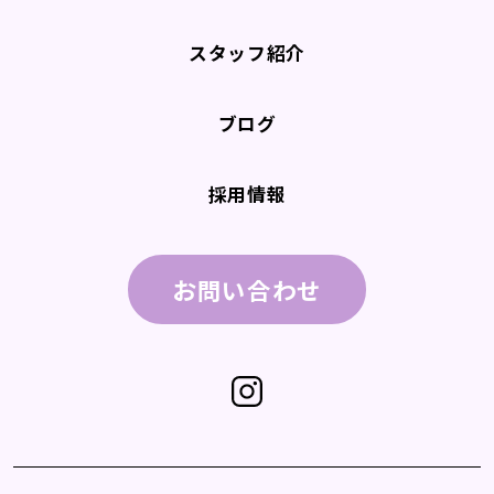
スタッフ紹介
ブログ
採用情報
お問い合わせ