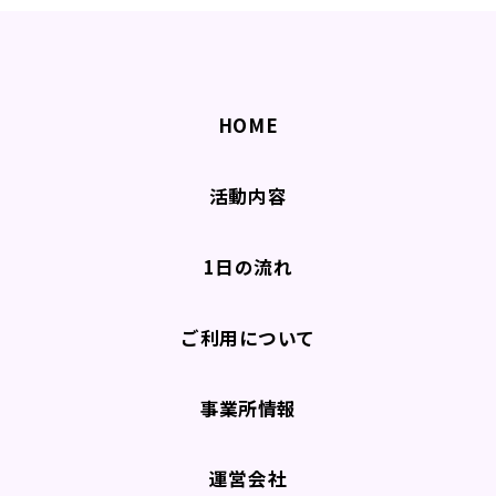
HOME
活動内容
1日の流れ
ご利用について
事業所情報
運営会社