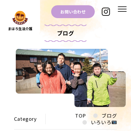
お問い合わせ
まはろ生活介護
ブログ
TOP
ブログ
Category
いろいろ