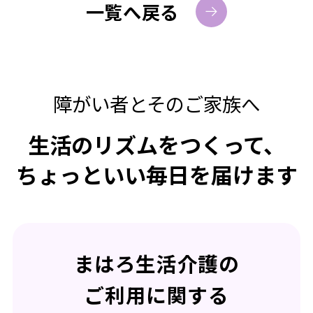
一覧へ戻る
障がい者とそのご家族へ
生活のリズムをつくって、
ちょっといい毎日を届けます
まはろ生活介護の
ご利用に関する