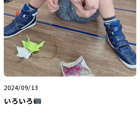
2024/09/13
いろいろ