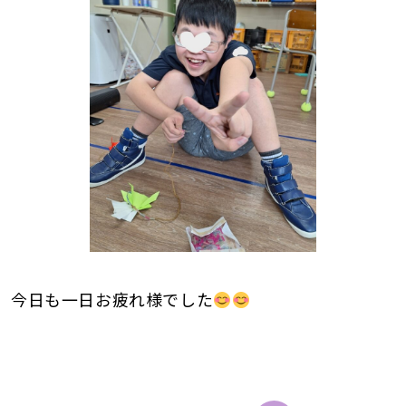
今日も一日お疲れ様でした