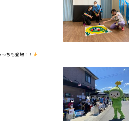
うっちも登場！！