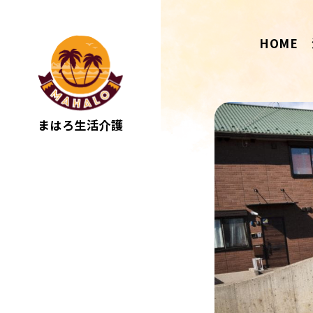
HOME
まはろ生活介護