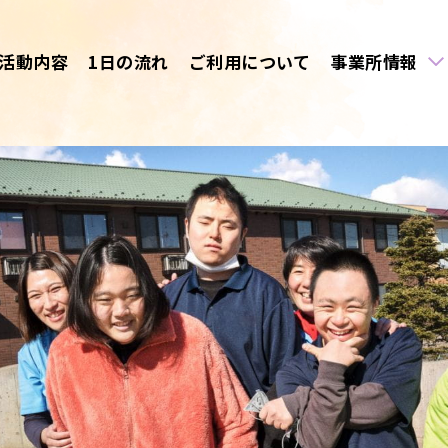
活動内容
1日の流れ
ご利用について
事業所情報