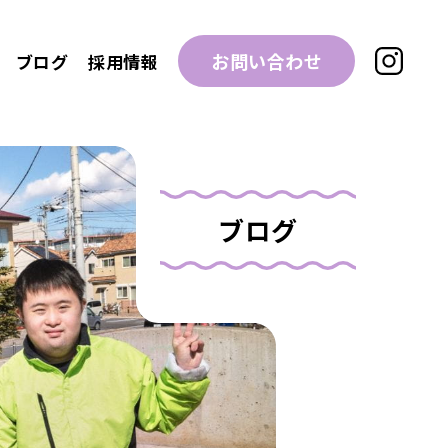
お問い合わせ
ブログ
採用情報
ブログ