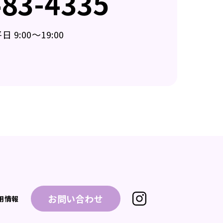
483-4335
 9:00～19:00
お問い合わせ
用情報