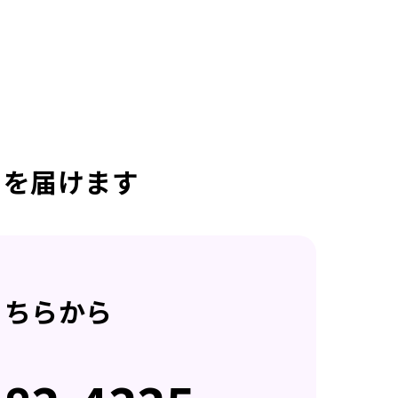
日を届けます
こちらから