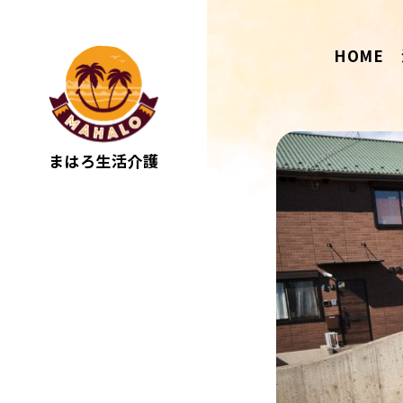
HOME
まはろ生活介護