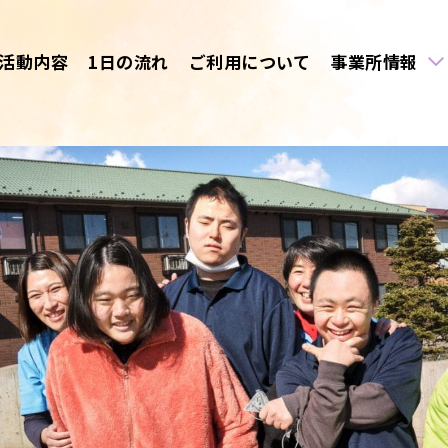
活動内容
1日の流れ
ご利用について
事業所情報