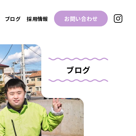
お問い合わせ
ブログ
採用情報
ブログ