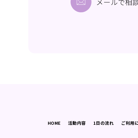
メールで相
HOME
活動内容
1日の流れ
ご利用