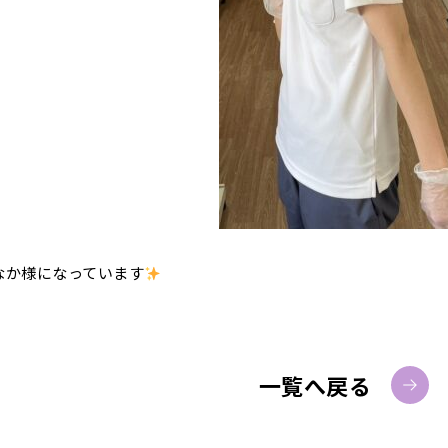
なか様になっています
一覧へ戻る