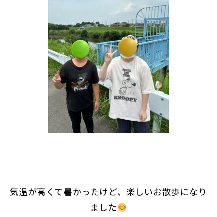
気温が高くて暑かったけど、楽しいお散歩になり
ました