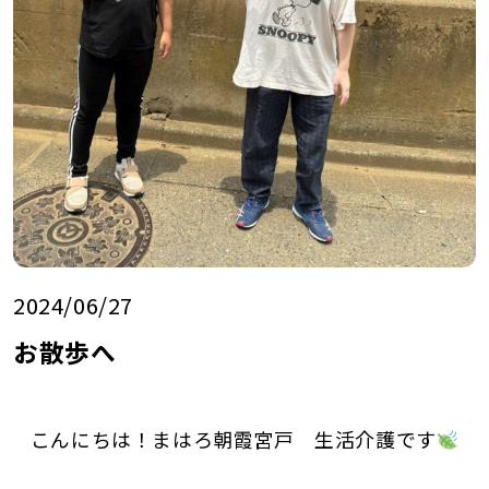
2024/06/27
お散歩へ
こんにちは！まはろ朝霞宮戸 生活介護です