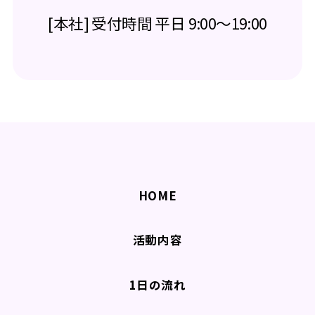
[本社] 受付時間 平日 9:00～19:00
HOME
活動内容
1日の流れ