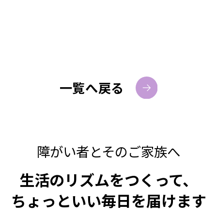
一覧へ戻る
障がい者とそのご家族へ
生活のリズムをつくって、
ちょっといい毎日を届けます