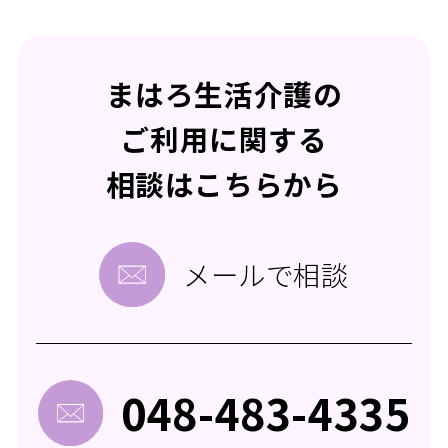
まはろ生活介護の
ご利用に関する
相談はこちらから
メールで相談
048-483-4335