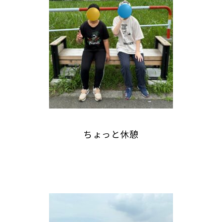
ちょっと休憩