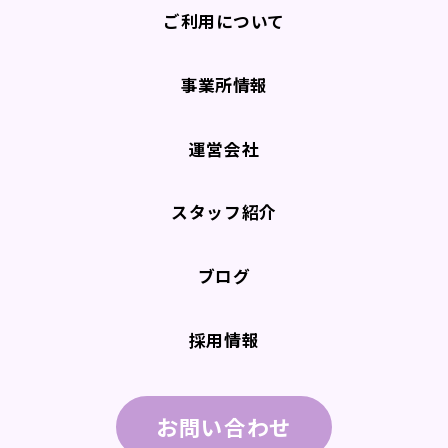
ご利用について
事業所情報
運営会社
スタッフ紹介
ブログ
採用情報
お問い合わせ