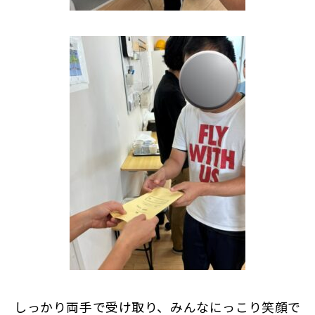
しっかり両手で受け取り、みんなにっこり笑顔で