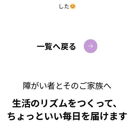
した
一覧へ戻る
障がい者とそのご家族へ
生活のリズムをつくって、
ちょっといい毎日を届けます