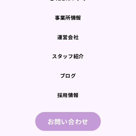
事業所情報
運営会社
スタッフ紹介
ブログ
採用情報
お問い合わせ