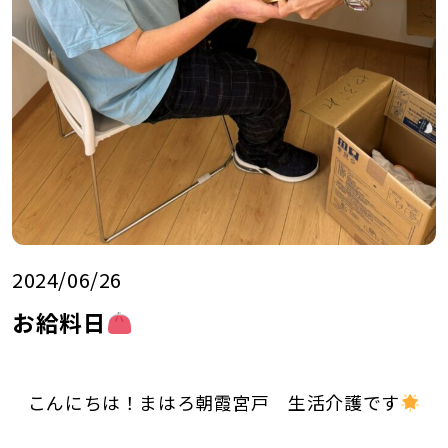
2024/06/26
お給料日
こんにちは！まはろ朝霞宮戸 生活介護です