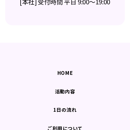
[本社] 受付時間 平日 9:00～19:00
HOME
活動内容
1日の流れ
ご利用について