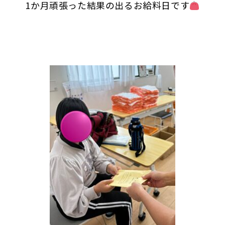
1か月頑張った結果の出るお給料日です