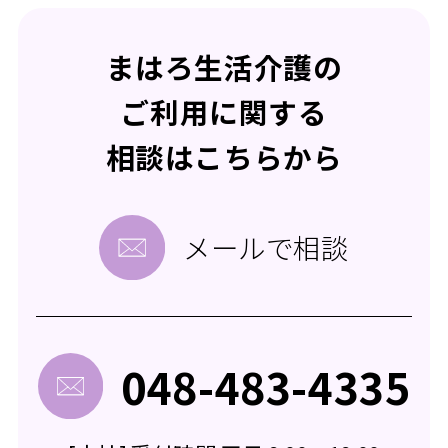
まはろ生活介護の
ご利用に関する
相談はこちらから
メールで相談
048-483-4335