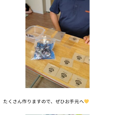
たくさん作りますので、ぜひお手元へ