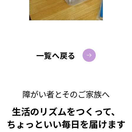
一覧へ戻る
障がい者とそのご家族へ
生活のリズムをつくって、
ちょっといい毎日を届けます