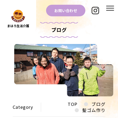
お問い合わせ
まはろ生活介護
ブログ
TOP
ブログ
Category
髪ゴム作り