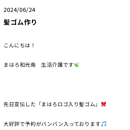
2024/06/24
髪ゴム作り
こんにちは！
まはろ和光南 生活介護です
先日宣伝した「まはろロゴ入り髪ゴム」
大好評で予約がバンバン入っております