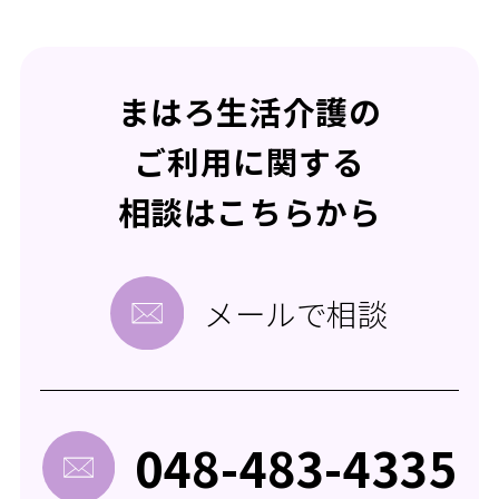
まはろ生活介護の
ご利用に関する
相談はこちらから
メールで相談
048-483-4335