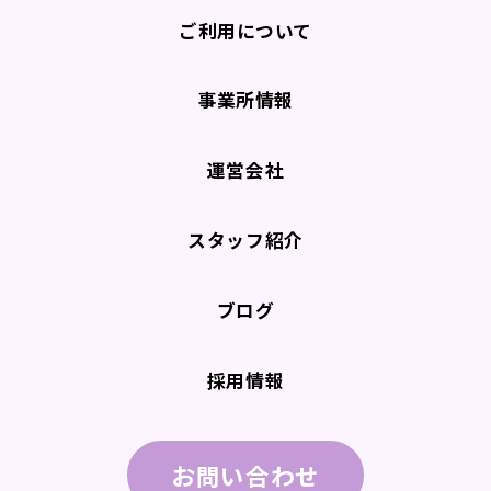
ご利用について
事業所情報
運営会社
スタッフ紹介
ブログ
採用情報
お問い合わせ