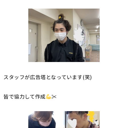
スタッフが広告塔となっています(笑)
皆で協力して作成
✂