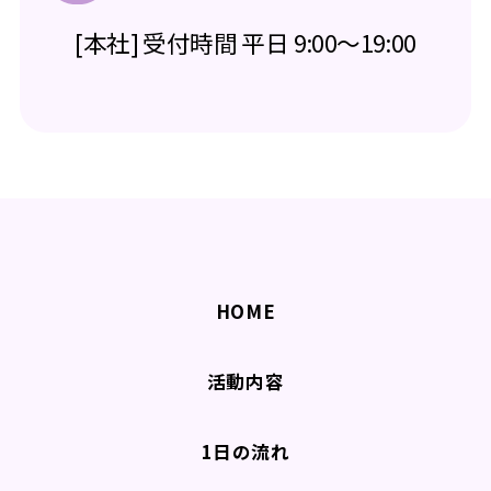
[本社] 受付時間 平日 9:00～19:00
HOME
活動内容
1日の流れ