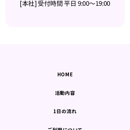
[本社] 受付時間 平日 9:00～19:00
HOME
活動内容
1日の流れ
ご利用について