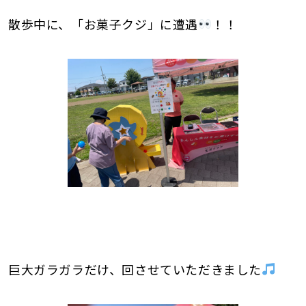
散歩中に、「お菓子クジ」に遭遇
！！
巨大ガラガラだけ、回させていただきました