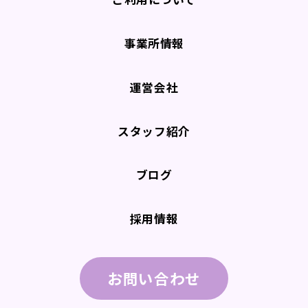
事業所情報
運営会社
スタッフ紹介
ブログ
採用情報
お問い合わせ