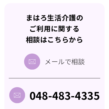
まはろ生活介護の
ご利用に関する
相談はこちらから
メールで相談
048-483-4335