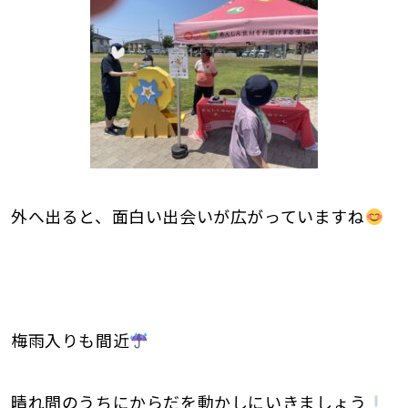
外へ出ると、面白い出会いが広がっていますね
梅雨入りも間近
晴れ間のうちにからだを動かしにいきましょう