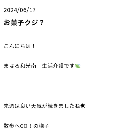
2024/06/17
お菓子クジ？
こんにちは！
まはろ和光南 生活介護です
先週は良い天気が続きましたね☀
散歩へGO！の様子