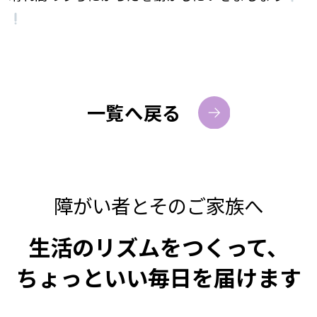
一覧へ戻る
障がい者とそのご家族へ
生活のリズムをつくって、
ちょっといい毎日を届けます