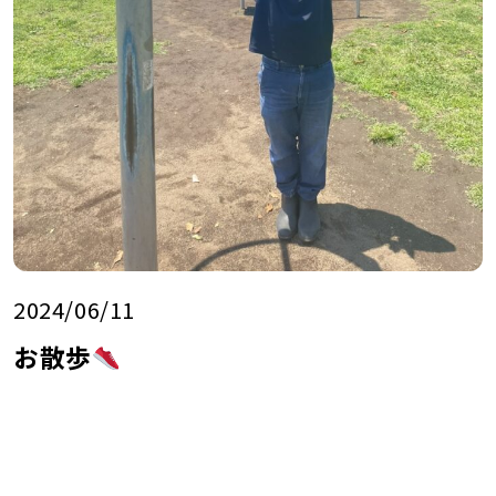
2024/06/11
お散歩