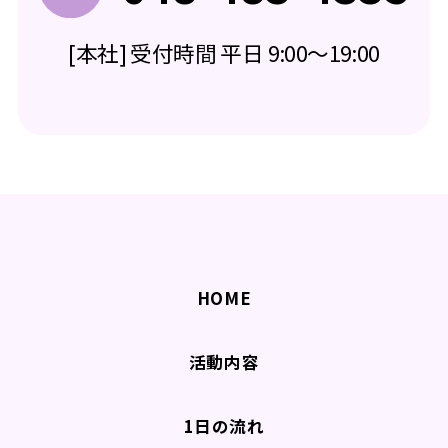
[本社] 受付時間 平日 9:00～19:00
HOME
活動内容
1日の流れ