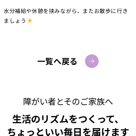
水分補給や休憩を挟みながら、またお散歩に行き
ましょう
一覧へ戻る
障がい者とそのご家族へ
生活のリズムをつくって、
ちょっといい毎日を届けます