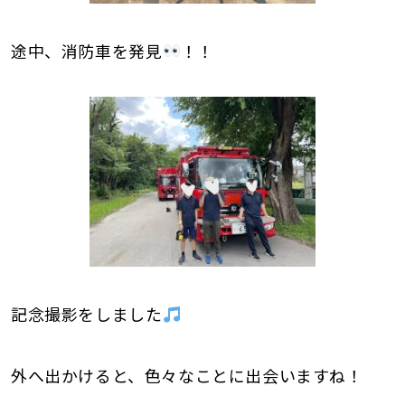
途中、消防車を発見
！！
記念撮影をしました
外へ出かけると、色々なことに出会いますね！