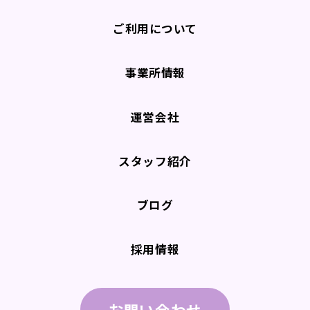
ご利用について
事業所情報
運営会社
スタッフ紹介
ブログ
採用情報
お問い合わせ