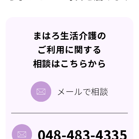
まはろ生活介護の
ご利用に関する
相談はこちらから
メールで相談
048-483-4335