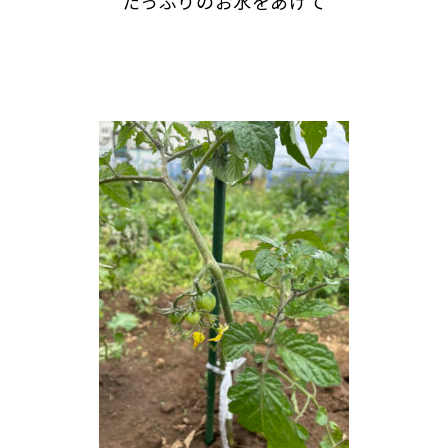
たっぷりのお水をあげて