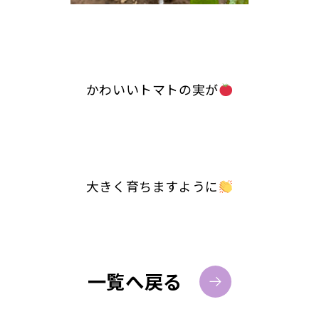
かわいいトマトの実が
大きく育ちますように
一覧へ戻る