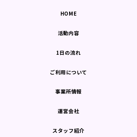
HOME
活動内容
1日の流れ
ご利用について
事業所情報
運営会社
スタッフ紹介