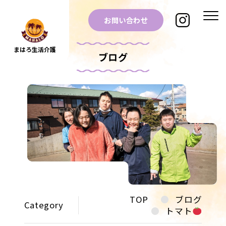
お問い合わせ
まはろ生活介護
ブログ
TOP
ブログ
Category
トマト