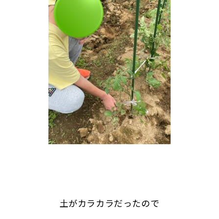
土がカラカラだったので