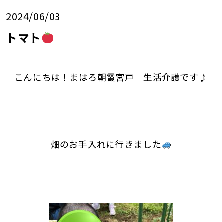
2024/06/03
トマト
こんにちは！まはろ朝霞宮戸 生活介護です♪
畑のお手入れに行きました