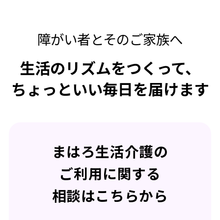
障がい者とそのご家族へ
生活のリズムをつくって、
ちょっといい毎日を届けます
まはろ生活介護の
ご利用に関する
相談はこちらから