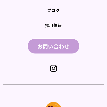
ブログ
採用情報
お問い合わせ