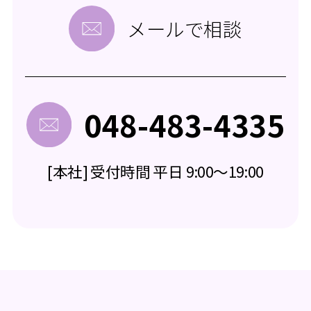
メールで相談
048-483-4335
[本社] 受付時間 平日 9:00～19:00