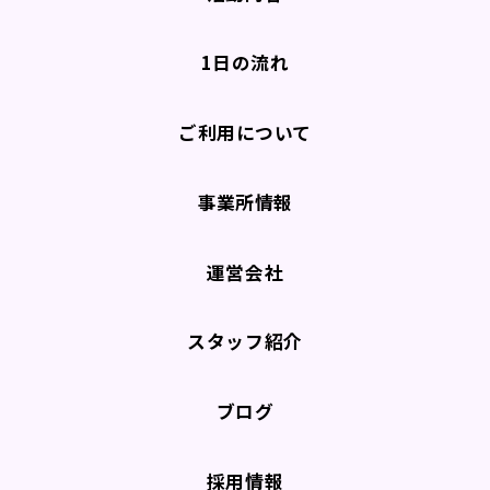
1日の流れ
ご利用について
事業所情報
運営会社
スタッフ紹介
ブログ
採用情報