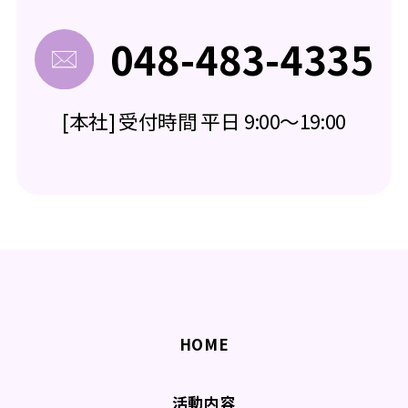
048-483-4335
[本社] 受付時間 平日 9:00～19:00
HOME
活動内容