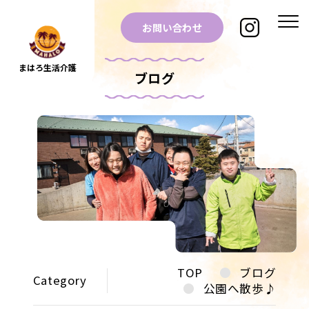
お問い合わせ
まはろ生活介護
ブログ
TOP
ブログ
Category
公園へ散歩♪