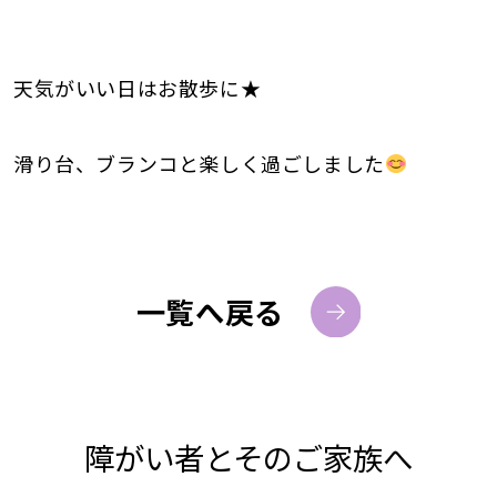
天気がいい日はお散歩に★
滑り台、ブランコと楽しく過ごしました
一覧へ戻る
障がい者とそのご家族へ