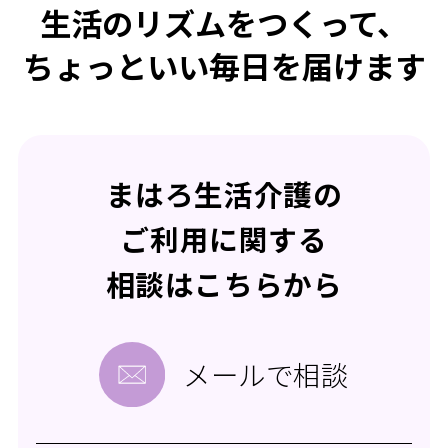
生活のリズムをつくって、
ちょっといい毎日を届けます
まはろ生活介護の
ご利用に関する
相談はこちらから
メールで相談