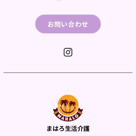
お問い合わせ
まはろ生活介護