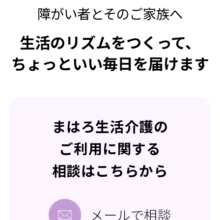
障がい者とそのご家族へ
生活のリズムをつくって、
ちょっといい毎日を届けます
まはろ生活介護の
ご利用に関する
相談はこちらから
メールで相談