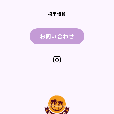
採用情報
お問い合わせ