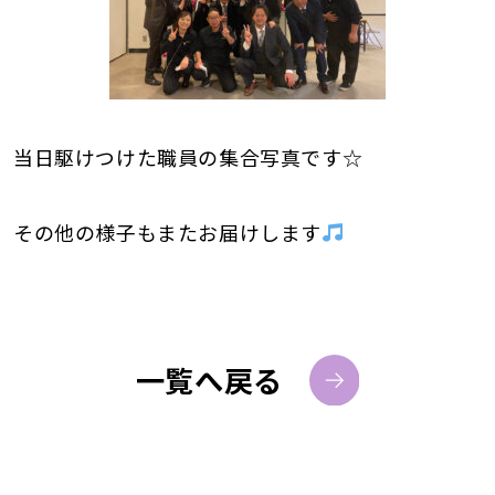
当日駆けつけた職員の集合写真です☆
その他の様子もまたお届けします
一覧へ戻る