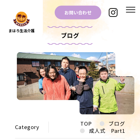
お問い合わせ
まはろ生活介護
ブログ
TOP
ブログ
Category
成人式 Part1