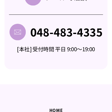
048-483-4335
[本社] 受付時間 平日 9:00～19:00
HOME