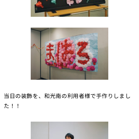
当日の装飾を、和光南の利用者様で手作りしまし
た！！