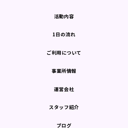
活動内容
1日の流れ
ご利用について
事業所情報
運営会社
スタッフ紹介
ブログ