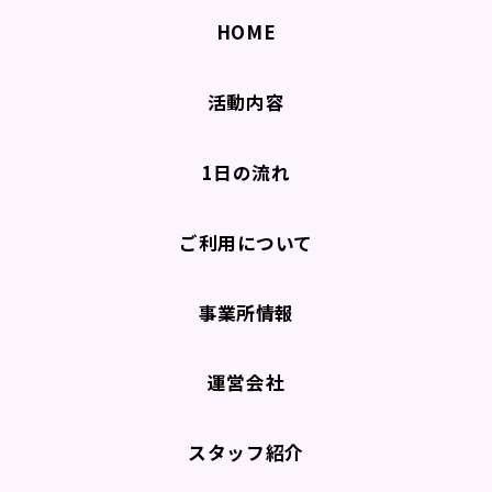
HOME
活動内容
1日の流れ
ご利用について
事業所情報
運営会社
スタッフ紹介