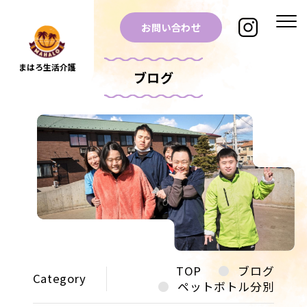
お問い合わせ
まはろ生活介護
ブログ
TOP
ブログ
Category
ペットボトル分別