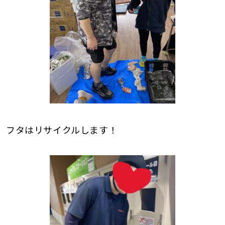
フタはリサイクルします！