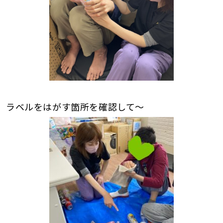
ラベルをはがす箇所を確認して～