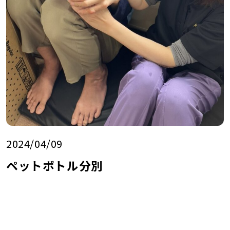
2024/04/09
ペットボトル分別