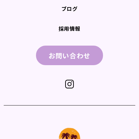
ブログ
採用情報
お問い合わせ