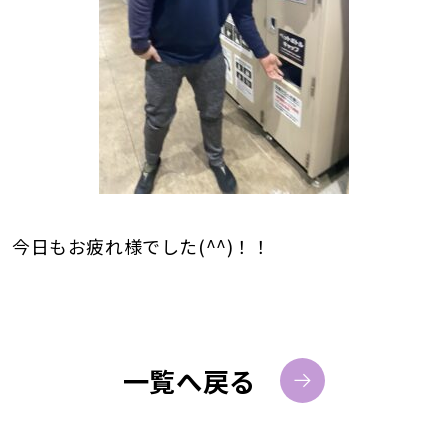
今日もお疲れ様でした(^^)！！
一覧へ戻る