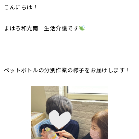
こんにちは！
まはろ和光南 生活介護です
ペットボトルの分別作業の様子をお届けします！