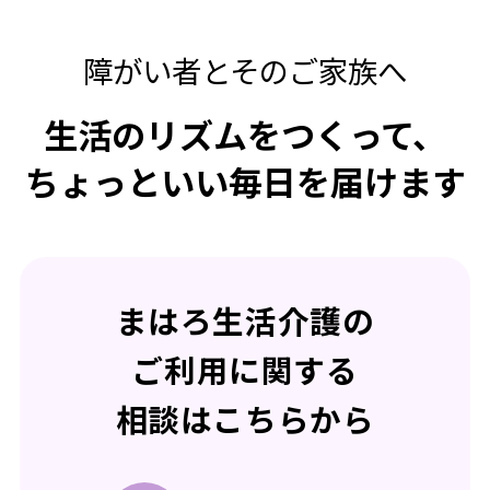
障がい者とそのご家族へ
生活のリズムをつくって、
ちょっといい毎日を届けます
まはろ生活介護の
ご利用に関する
相談はこちらから