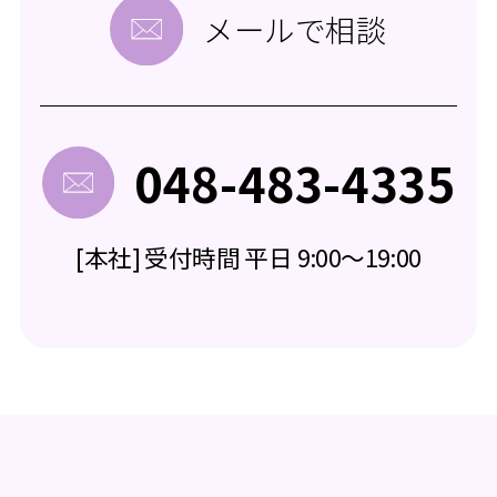
メールで相談
048-483-4335
[本社] 受付時間 平日 9:00～19:00