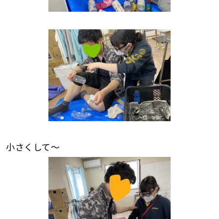
小さくして～