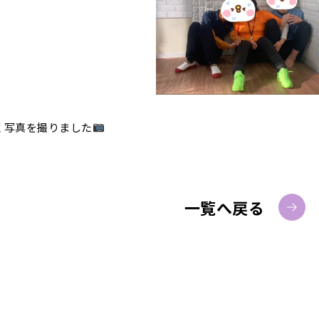
く写真を撮りました
一覧へ戻る