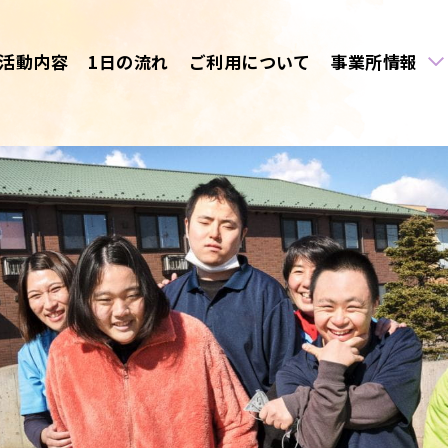
活動内容
1日の流れ
ご利用について
事業所情報