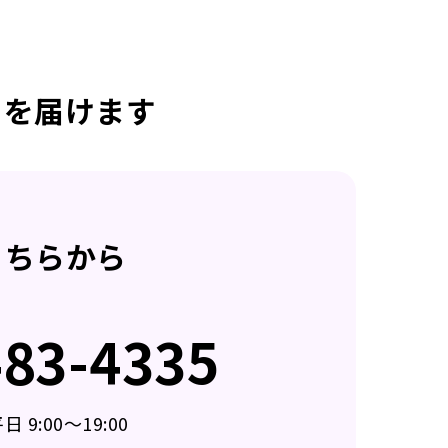
日を届けます
こちらから
483-4335
 9:00～19:00