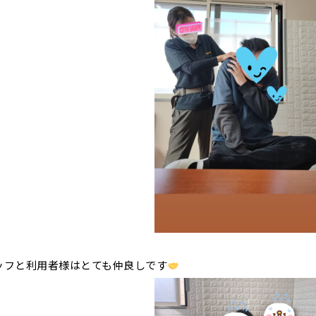
ッフと利用者様はとても仲良しです