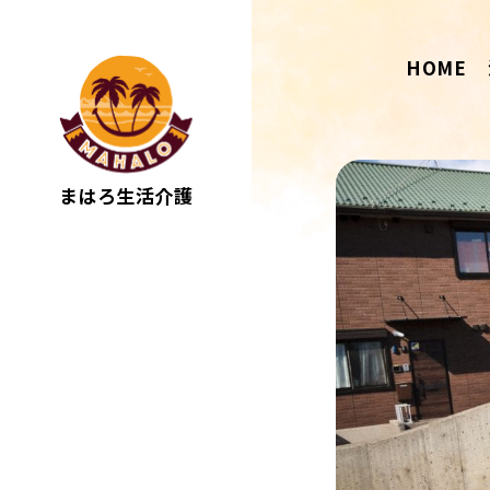
HOME
まはろ生活介護