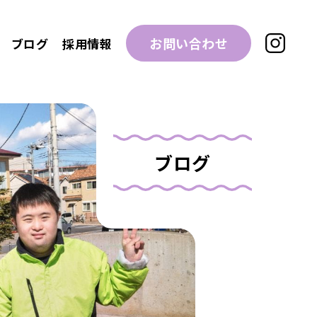
お問い合わせ
ブログ
採用情報
ブログ