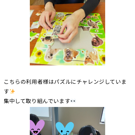
こちらの利用者様はパズルにチャレンジしていま
す
集中して取り組んでいます