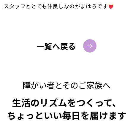
スタッフととても仲良しなのがまはろです
一覧へ戻る
障がい者とそのご家族へ
生活のリズムをつくって、
ちょっといい毎日を届けます