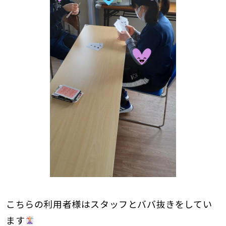
こちらの利用者様はスタッフとババ抜きをしてい
ます