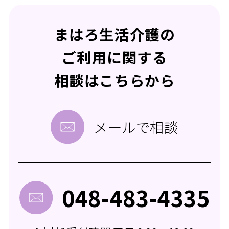
まはろ生活介護の
ご利用に関する
相談はこちらから
メールで相談
048-483-4335