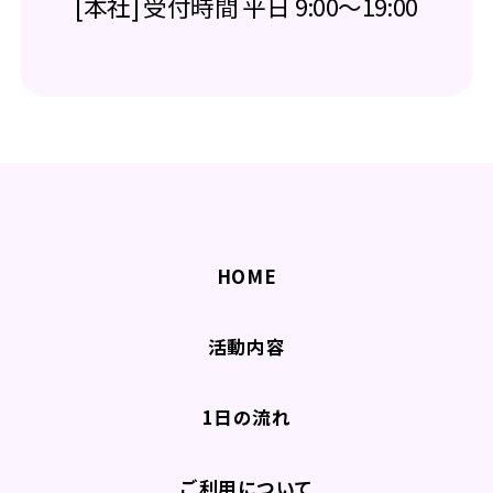
[本社] 受付時間 平日 9:00～19:00
HOME
活動内容
1日の流れ
ご利用について