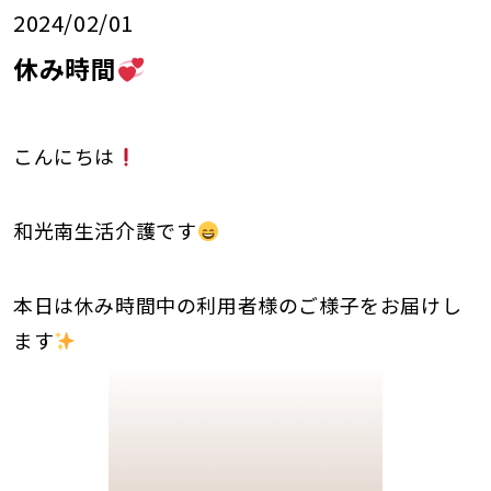
2024/02/01
休み時間
こんにちは
和光南生活介護です
本日は休み時間中の利用者様のご様子をお届けし
ます