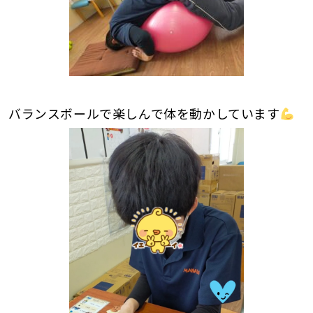
バランスボールで楽しんで体を動かしています