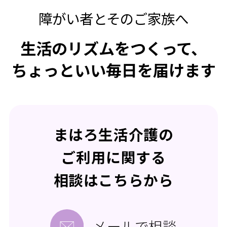
障がい者とそのご家族へ
生活のリズムをつくって、
ちょっといい毎日を届けます
まはろ生活介護の
ご利用に関する
相談はこちらから
メールで相談