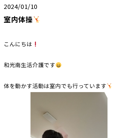
2024/01/10
室内体操
こんにちは
和光南生活介護です
体を動かす活動は室内でも行っています