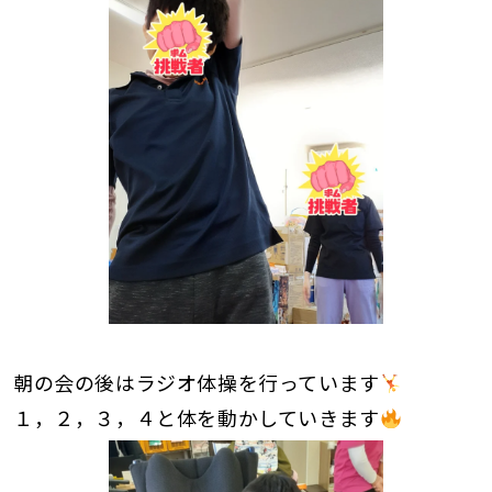
朝の会の後はラジオ体操を行っています
１，２，３，４と体を動かしていきます