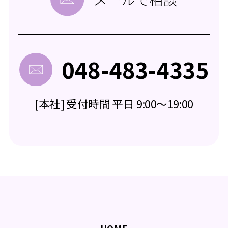
048-483-4335
[本社] 受付時間 平日 9:00～19:00