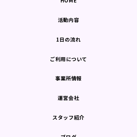
HOME
活動内容
1日の流れ
ご利用について
事業所情報
運営会社
スタッフ紹介
ブログ