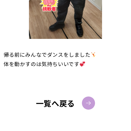
帰る前にみんなでダンスをしました
体を動かすのは気持ちいいです
一覧へ戻る