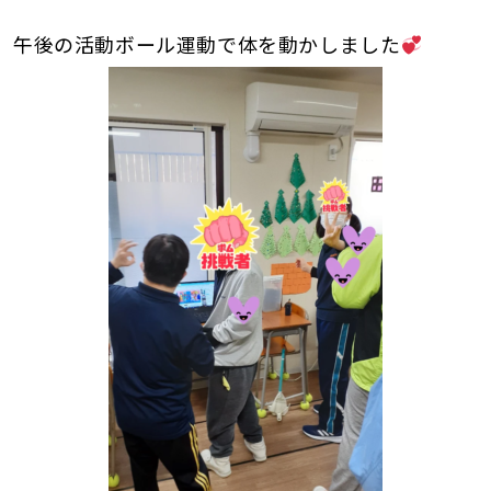
午後の活動ボール運動で体を動かしました