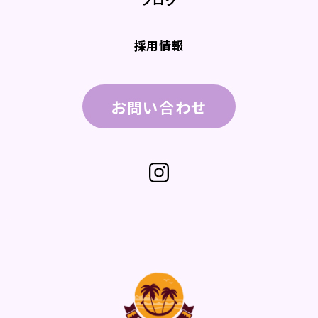
採用情報
お問い合わせ