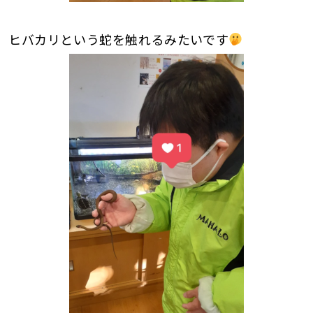
ヒバカリという蛇を触れるみたいです