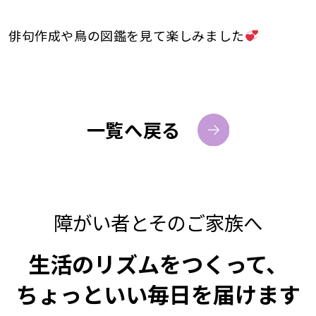
俳句作成や鳥の図鑑を見て楽しみました
一覧へ戻る
障がい者とそのご家族へ
生活のリズムをつくって、
ちょっといい毎日を届けます