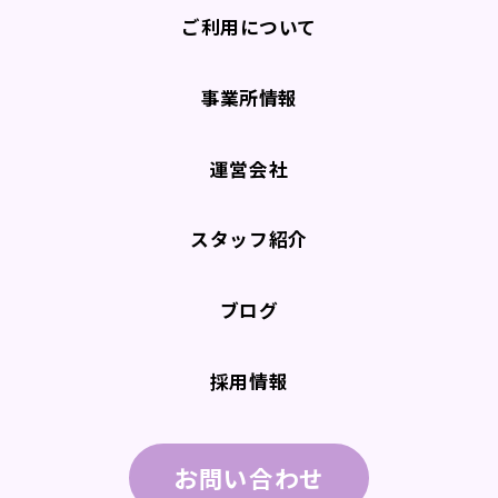
ご利用について
事業所情報
運営会社
スタッフ紹介
ブログ
採用情報
お問い合わせ