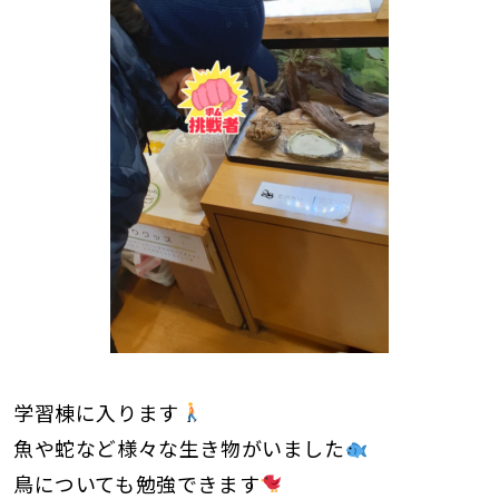
学習棟に入ります
魚や蛇など様々な生き物がいました
鳥についても勉強できます