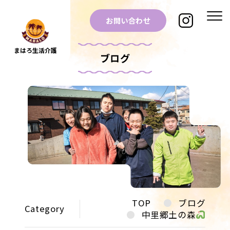
お問い合わせ
まはろ生活介護
ブログ
TOP
ブログ
Category
中里郷土の森