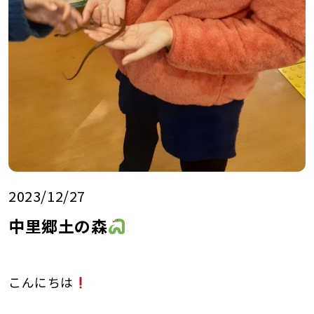
2023/12/27
中里郷土の森
こんにちは