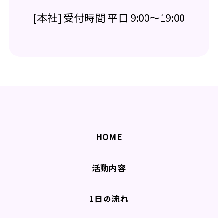
[本社] 受付時間 平日 9:00～19:00
HOME
活動内容
1日の流れ