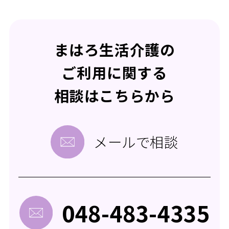
まはろ生活介護の
ご利用に関する
相談はこちらから
メールで相談
048-483-4335