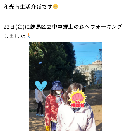
和光南生活介護です
22日(金)に練馬区立中里郷土の森へウォーキング
しました