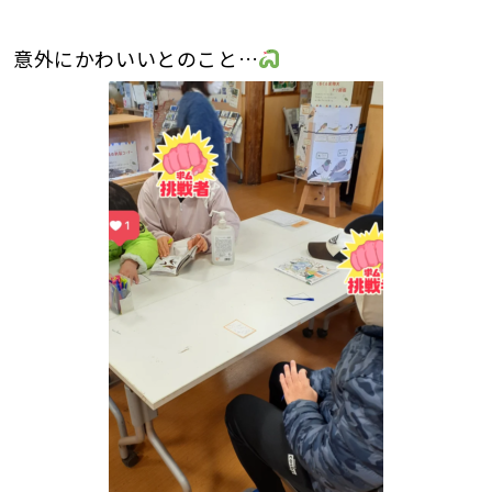
意外にかわいいとのこと…