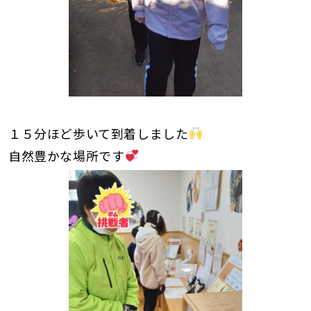
１５分ほど歩いて到着しました
自然豊かな場所です