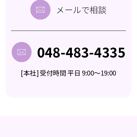
メールで相談
048-483-4335
[本社] 受付時間 平日 9:00～19:00