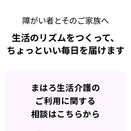
障がい者とそのご家族へ
生活のリズムをつくって、
ちょっといい毎日を届けます
まはろ生活介護の
ご利用に関する
相談はこちらから