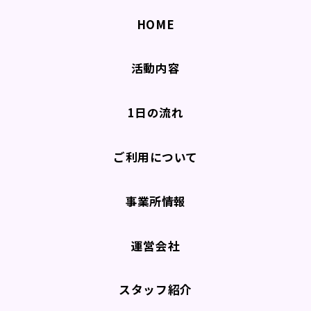
HOME
活動内容
1日の流れ
ご利用について
事業所情報
運営会社
スタッフ紹介