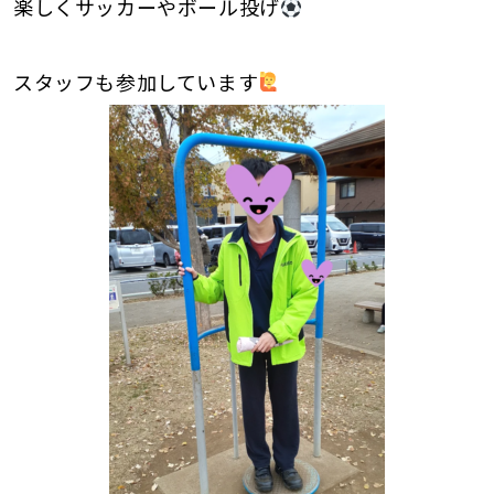
楽しくサッカーやボール投げ
スタッフも参加しています