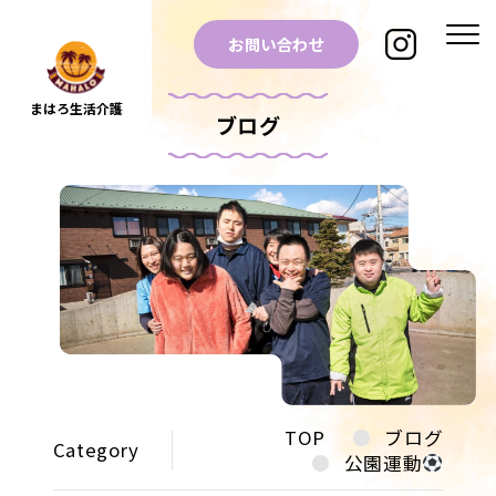
お問い合わせ
まはろ生活介護
ブログ
TOP
ブログ
Category
公園運動