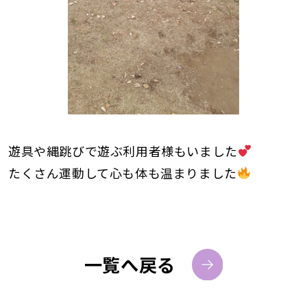
遊具や縄跳びで遊ぶ利用者様もいました
たくさん運動して心も体も温まりました
一覧へ戻る