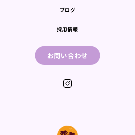
ブログ
採用情報
お問い合わせ