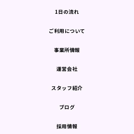
1日の流れ
ご利用について
事業所情報
運営会社
スタッフ紹介
ブログ
採用情報