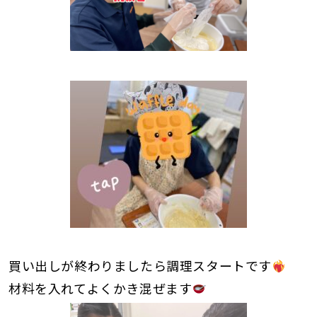
買い出しが終わりましたら調理スタートです
材料を入れてよくかき混ぜます