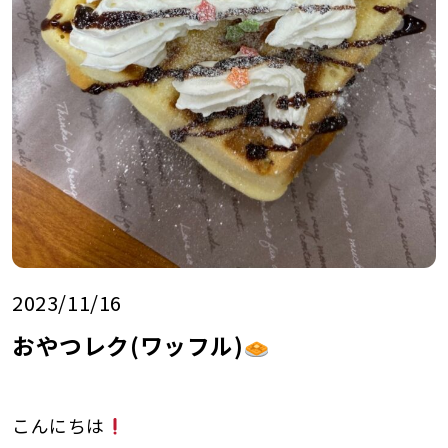
2023/11/16
おやつレク(ワッフル)
こんにちは