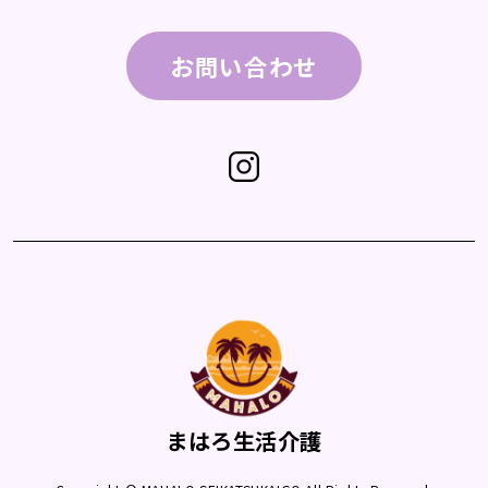
お問い合わせ
まはろ生活介護