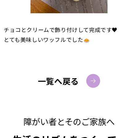
チョコとクリームで飾り付けして完成です♥️
とても美味しいワッフルでした
一覧へ戻る
障がい者とそのご家族へ