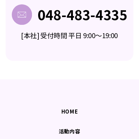
048-483-4335
[本社] 受付時間 平日 9:00～19:00
HOME
活動内容