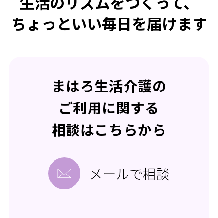
生活のリズムをつくって、
ちょっといい毎日を届けます
まはろ生活介護の
ご利用に関する
相談はこちらから
メールで相談