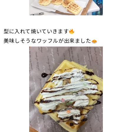
型に入れて焼いていきます
美味しそうなワッフルが出来ました