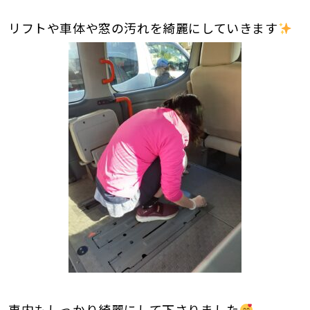
リフトや車体や窓の汚れを綺麗にしていきます
車内もしっかり綺麗にして下さりました