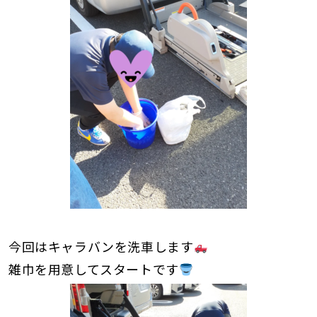
今回はキャラバンを洗車します
雑巾を用意してスタートです