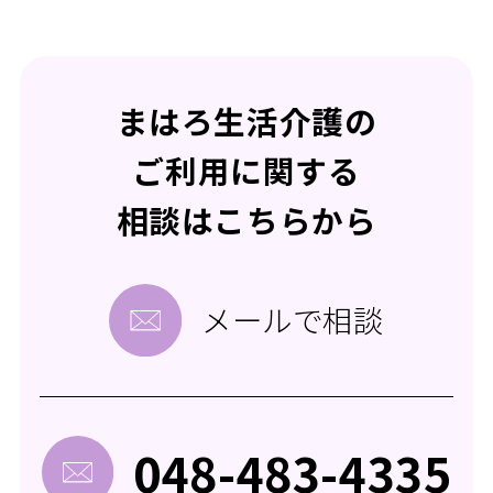
まはろ生活介護の
ご利用に関する
相談はこちらから
メールで相談
048-483-4335