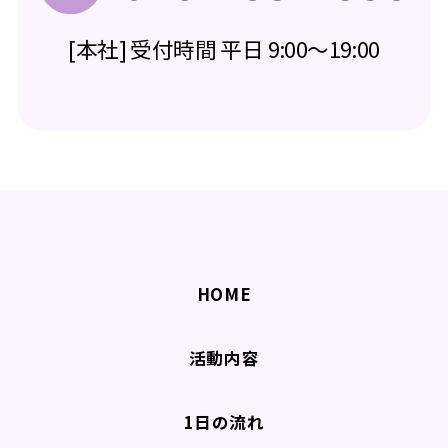
[本社] 受付時間 平日 9:00～19:00
HOME
活動内容
1日の流れ