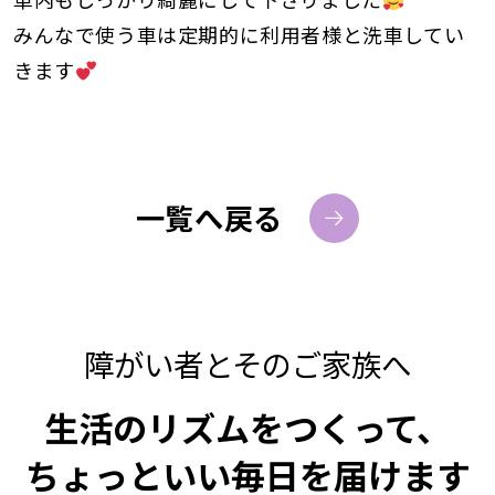
みんなで使う車は定期的に利用者様と洗車してい
きます
一覧へ戻る
障がい者とそのご家族へ
生活のリズムをつくって、
ちょっといい毎日を届けます