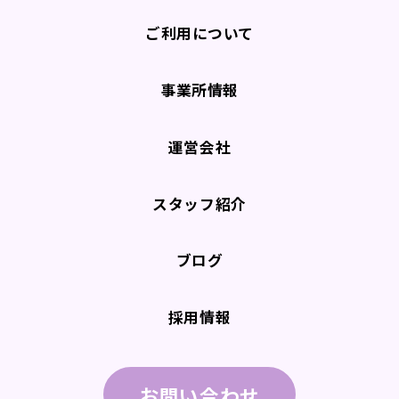
ご利用について
事業所情報
運営会社
スタッフ紹介
ブログ
採用情報
お問い合わせ