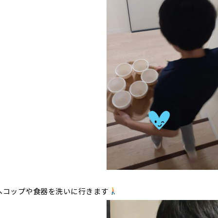
へコップや食器を洗いに行きます