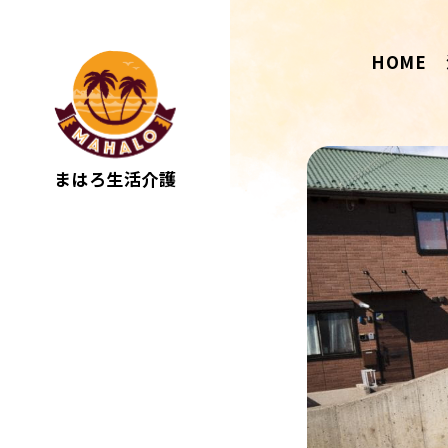
HOME
まはろ生活介護