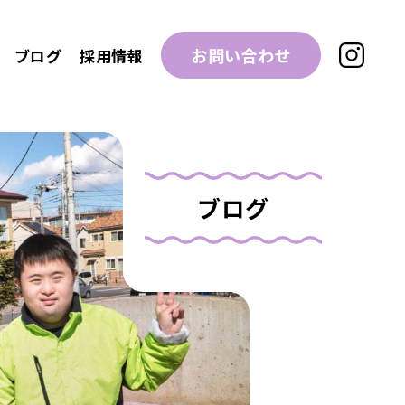
お問い合わせ
ブログ
採用情報
ブログ