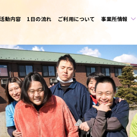
活動内容
1日の流れ
ご利用について
事業所情報