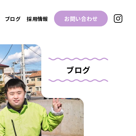
お問い合わせ
ブログ
採用情報
ブログ