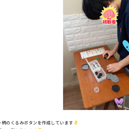
ト柄のくるみボタンを作成しています