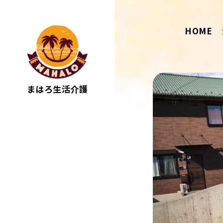
HOME
まはろ生活介護