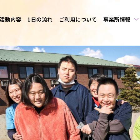
活動内容
1日の流れ
ご利用について
事業所情報