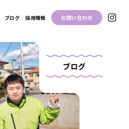
お問い合わせ
ブログ
採用情報
ブログ