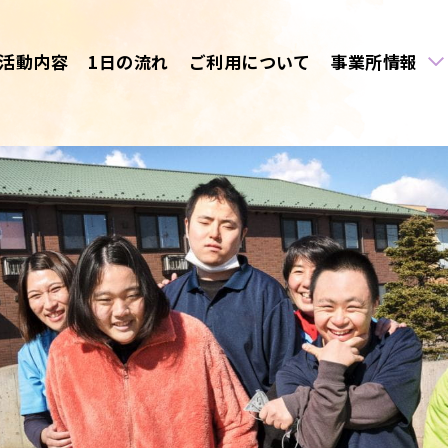
活動内容
1日の流れ
ご利用について
事業所情報