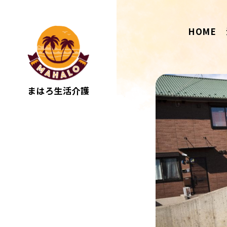
HOME
まはろ生活介護