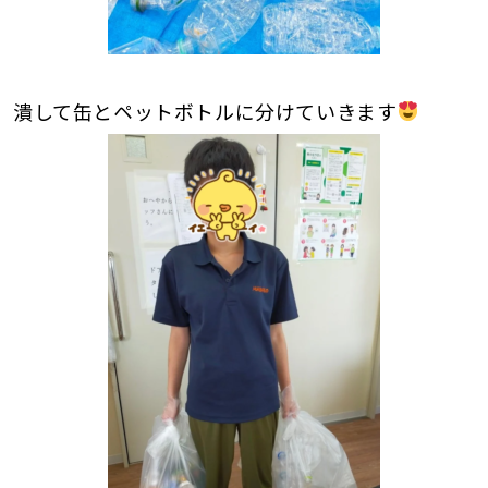
潰して缶とペットボトルに分けていきます