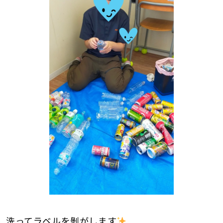
洗ってラベルを剝がします