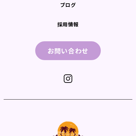
ブログ
採用情報
お問い合わせ