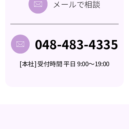
メールで相談
048-483-4335
[本社] 受付時間 平日 9:00～19:00