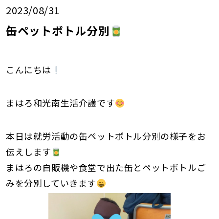
2023/08/31
缶ペットボトル分別
こんにちは
まはろ和光南生活介護です
本日は就労活動の缶ペットボトル分別の様子をお
伝えします
まはろの自販機や食堂で出た缶とペットボトルご
みを分別していきます