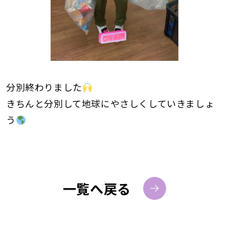
分別終わりました
きちんと分別して地球にやさしくしていきましょ
う
一覧へ戻る