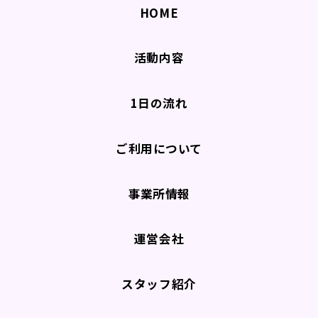
HOME
活動内容
1日の流れ
ご利用について
事業所情報
運営会社
スタッフ紹介