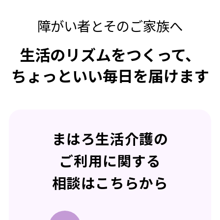
障がい者とそのご家族へ
生活のリズムをつくって、
ちょっといい毎日を届けます
まはろ生活介護の
ご利用に関する
相談はこちらから