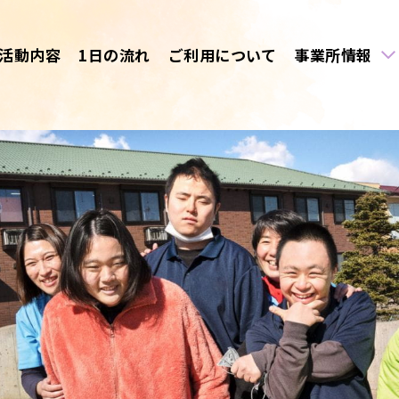
活動内容
1日の流れ
ご利用について
事業所情報