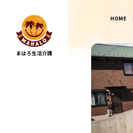
HOME
まはろ生活介護