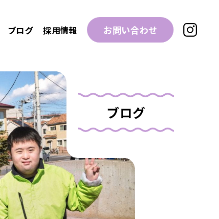
お問い合わせ
ブログ
採用情報
ブログ