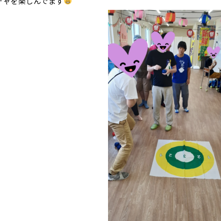
チャを楽しんでます