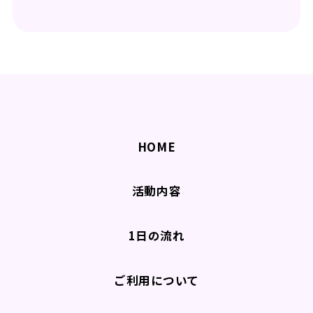
HOME
活動内容
1日の流れ
ご利用について