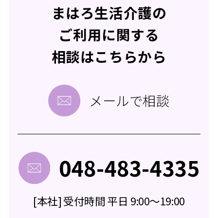
まはろ生活介護の
ご利用に関する
相談はこちらから
メールで相談
048-483-4335
[本社] 受付時間 平日 9:00～19:00