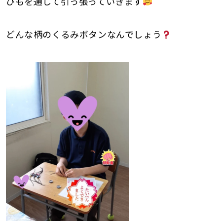
ひもを通して引っ張っていきます
どんな柄のくるみボタンなんでしょう