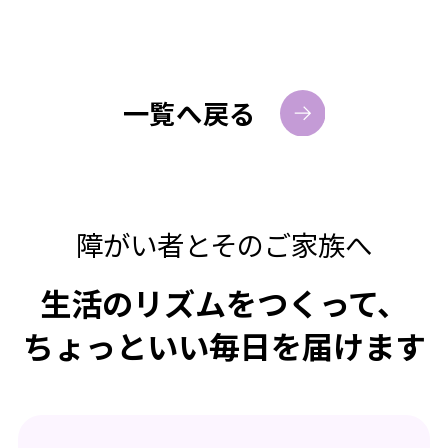
一覧へ戻る
障がい者とそのご家族へ
生活のリズムをつくって、
ちょっといい毎日を届けます