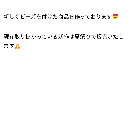
新しくビーズを付けた商品を作っております
現在取り掛かっている新作は夏祭りで販売いたし
ます