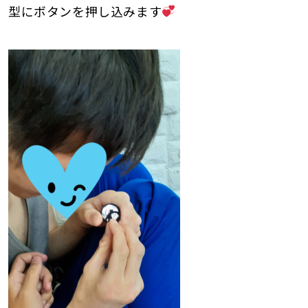
型にボタンを押し込みます