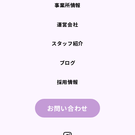
事業所情報
運営会社
スタッフ紹介
ブログ
採用情報
お問い合わせ