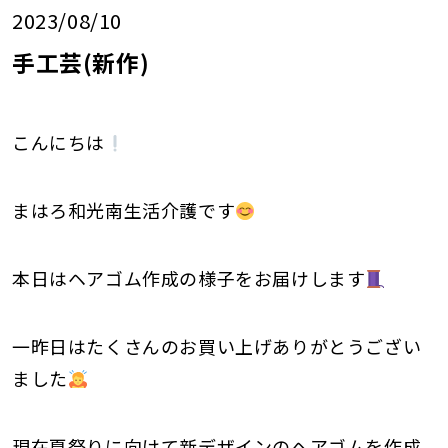
2023/08/10
手工芸(新作)
こんにちは
まはろ和光南生活介護です
本日はヘアゴム作成の様子をお届けします
一昨日はたくさんのお買い上げありがとうござい
ました
現在夏祭りに向けて新デザインのヘアゴムを作成