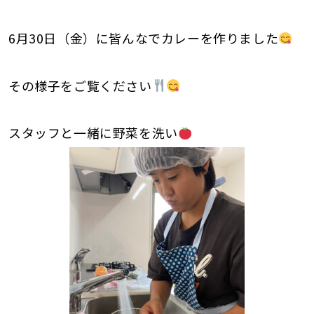
6月30日（金）に皆んなでカレーを作りました
その様子をご覧ください
スタッフと一緒に野菜を洗い