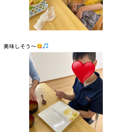
美味しそう～