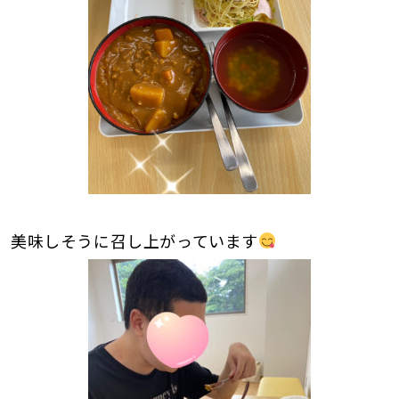
美味しそうに召し上がっています