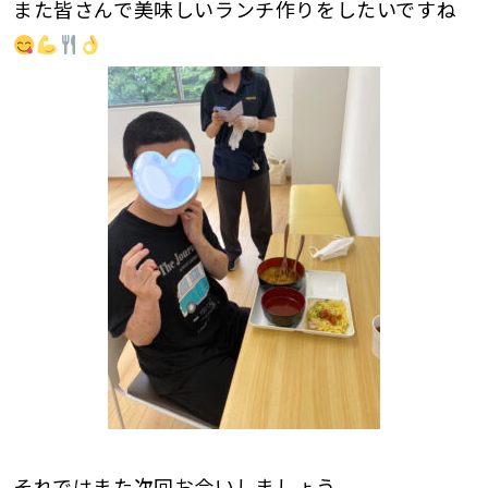
また皆さんで美味しいランチ作りをしたいですね
それではまた次回お会いしましょう。