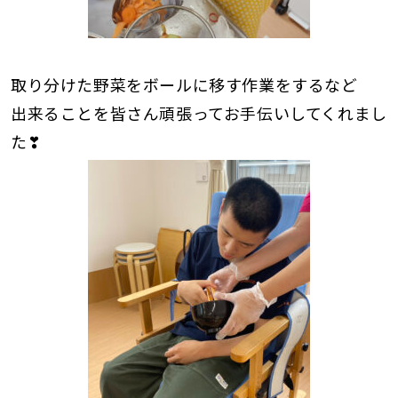
取り分けた野菜をボールに移す作業をするなど
出来ることを皆さん頑張ってお手伝いしてくれまし
た❣