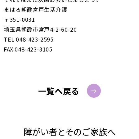
まはろ朝霞宮戸生活介護
〒351-0031
埼玉県朝霞市宮戸4-2-60-20
TEL 048-423-2595
FAX 048-423-3105
一覧へ戻る
障がい者とそのご家族へ