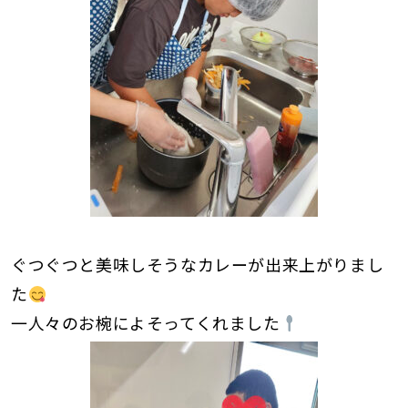
ぐつぐつと美味しそうなカレーが出来上がりまし
た
一人々のお椀によそってくれました