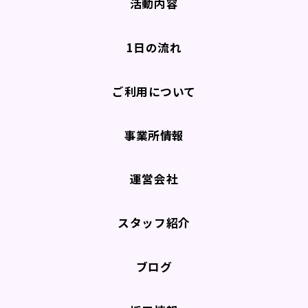
活動内容
1日の流れ
ご利用について
事業所情報
運営会社
スタッフ紹介
ブログ