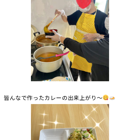
皆んなで作ったカレーの出来上がり～