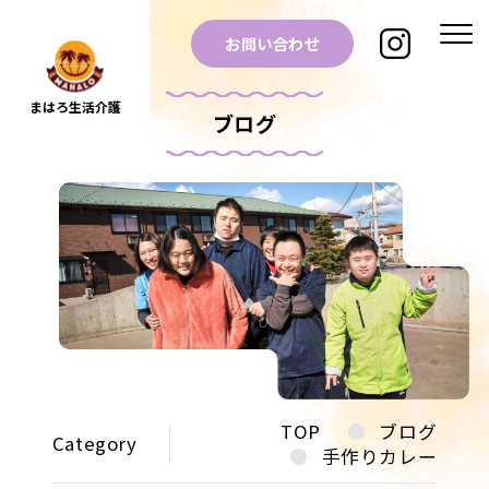
お問い合わせ
まはろ生活介護
ブログ
TOP
ブログ
Category
手作りカレー