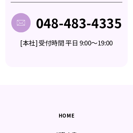
048-483-4335
[本社] 受付時間 平日 9:00～19:00
HOME