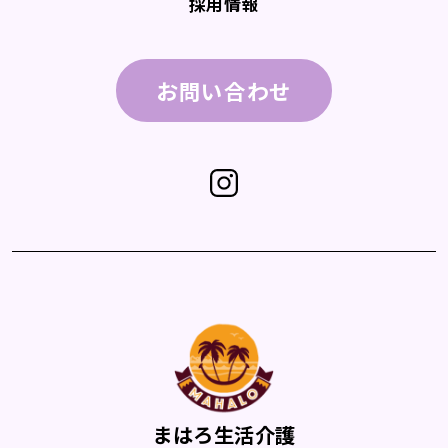
採用情報
お問い合わせ
まはろ生活介護