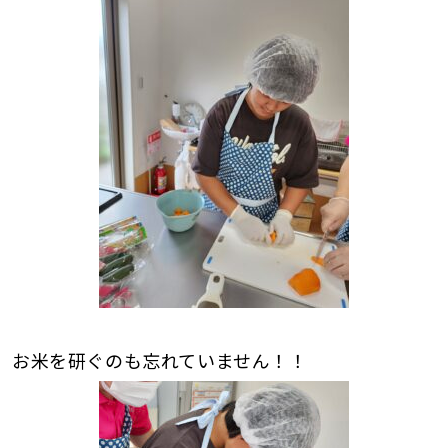
お米を研ぐのも忘れていません！！