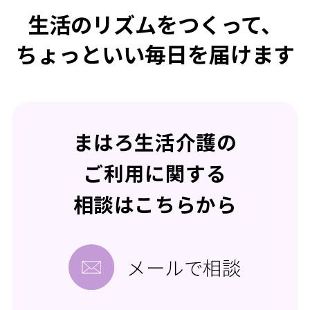
生活のリズムをつくって、
ちょっといい毎日を届けます
まはろ生活介護の
ご利用に関する
相談はこちらから
メールで相談