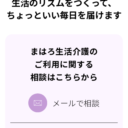
生活のリズムをつくって、
ちょっといい毎日を届けます
まはろ生活介護の
ご利用に関する
相談はこちらから
メールで相談