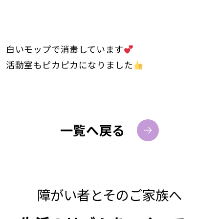
白いモップで消毒しています
活動室もピカピカになりました
一覧へ戻る
障がい者とそのご家族へ