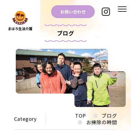
お問い合わせ
まはろ生活介護
ブログ
TOP
ブログ
Category
お掃除の時間