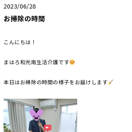
2023/06/28
お掃除の時間
こんにちは！
まはろ和光南生活介護です
本日はお掃除の時間の様子をお届けします