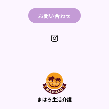
お問い合わせ
まはろ生活介護