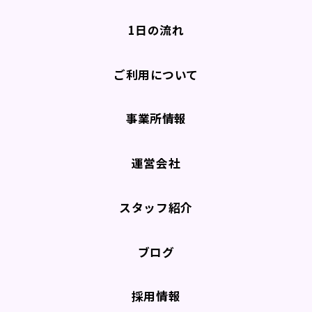
1日の流れ
ご利用について
事業所情報
運営会社
スタッフ紹介
ブログ
採用情報