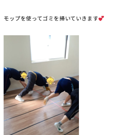
モップを使ってゴミを掃いていきます