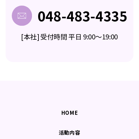
048-483-4335
[本社] 受付時間 平日 9:00～19:00
HOME
活動内容