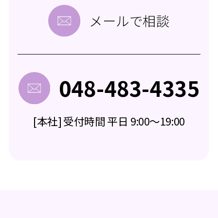
メールで相談
048-483-4335
[本社] 受付時間 平日 9:00～19:00