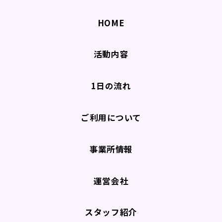
HOME
活動内容
1日の流れ
ご利用について
事業所情報
運営会社
スタッフ紹介