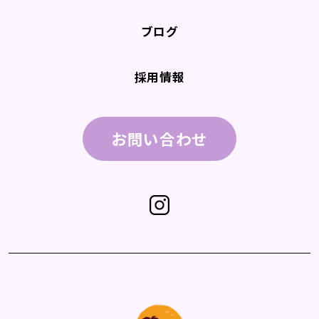
ブログ
採用情報
お問い合わせ