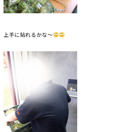
上手に貼れるかな～