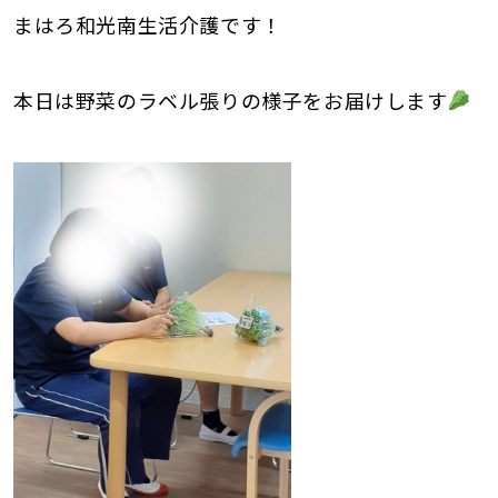
まはろ和光南生活介護です！
本日は野菜のラベル張りの様子をお届けします