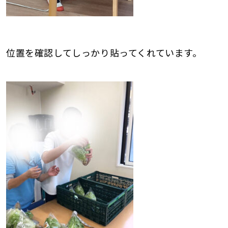
位置を確認してしっかり貼ってくれています。