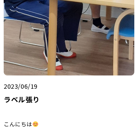
2023/06/19
ラベル張り
こんにちは