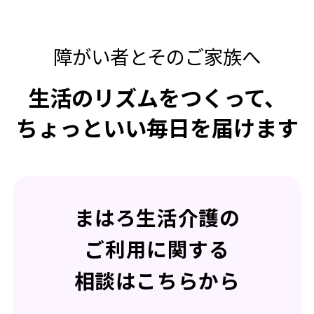
障がい者とそのご家族へ
生活のリズムをつくって、
ちょっといい毎日を届けます
まはろ生活介護の
ご利用に関する
相談はこちらから