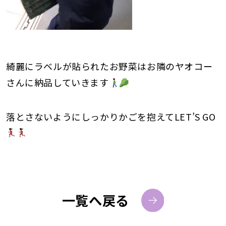
綺麗にラベルが貼られたお野菜はお隣のヤオコー
さんに納品していきます
落とさないようにしっかりかごを抱えてLET’S GO
一覧へ戻る