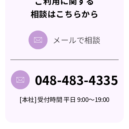
ご利用に関する
相談はこちらから
メールで相談
048-483-4335
[本社] 受付時間 平日 9:00～19:00