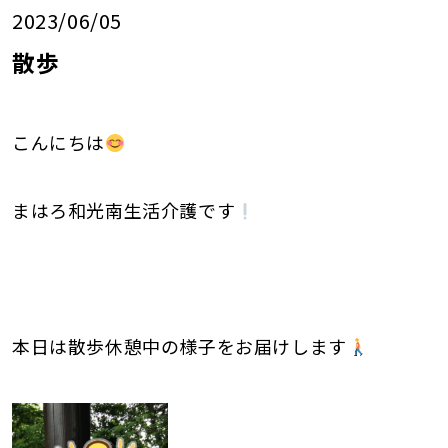
2023/06/05
散歩
こんにちは
まはろ和光南生活介護です
本日は散歩休憩中の様子をお届けします