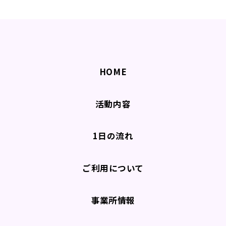
HOME
活動内容
1日の流れ
ご利用について
事業所情報