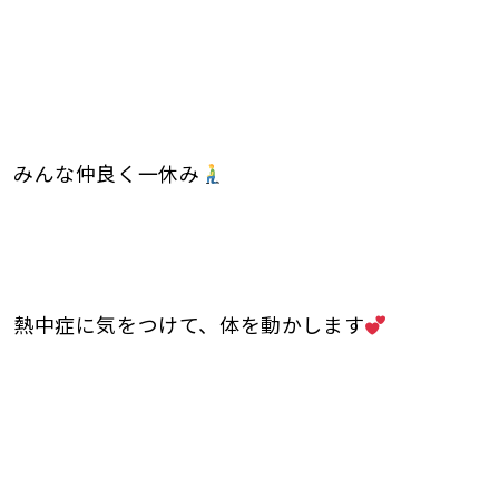
みんな仲良く一休み
熱中症に気をつけて、体を動かします