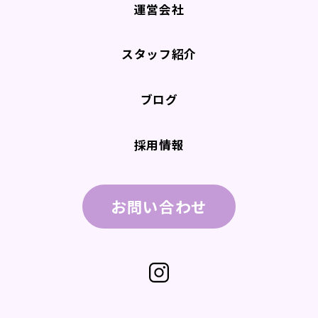
運営会社
スタッフ紹介
ブログ
採用情報
お問い合わせ