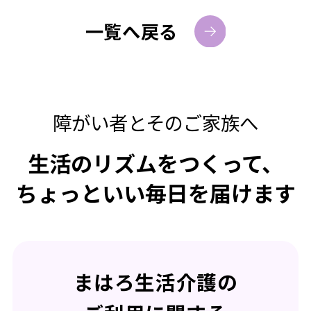
一覧へ戻る
障がい者とそのご家族へ
生活のリズムをつくって、
ちょっといい毎日を届けます
まはろ生活介護の