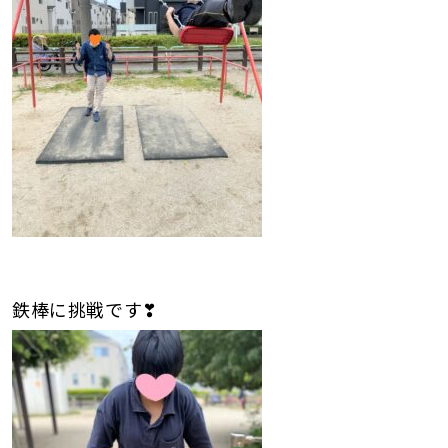
鉄棒に挑戦です❣