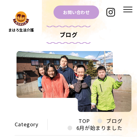
お問い合わせ
まはろ生活介護
ブログ
TOP
ブログ
Category
6月が始まりました