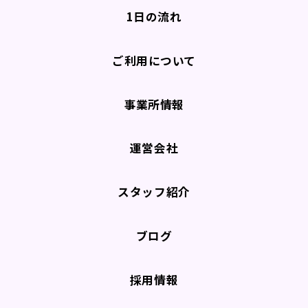
1日の流れ
ご利用について
事業所情報
運営会社
スタッフ紹介
ブログ
採用情報