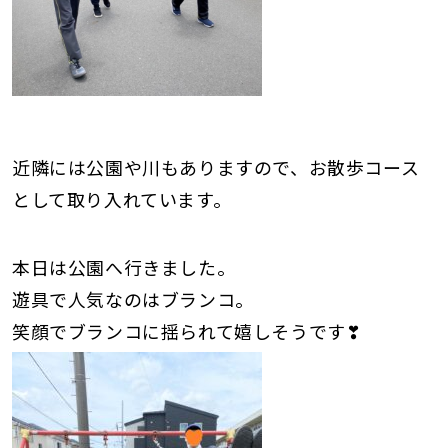
近隣には公園や川もありますので、お散歩コース
として取り入れています。
本日は公園へ行きました。
遊具で人気なのはブランコ。
笑顔でブランコに揺られて嬉しそうです❣