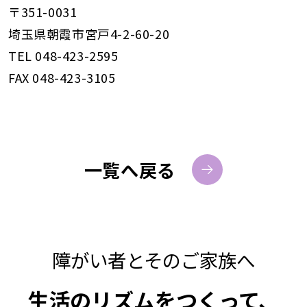
〒351-0031
埼玉県朝霞市宮戸4-2-60-20
TEL 048-423-2595
FAX 048-423-3105
一覧へ戻る
障がい者とそのご家族へ
生活のリズムをつくって、