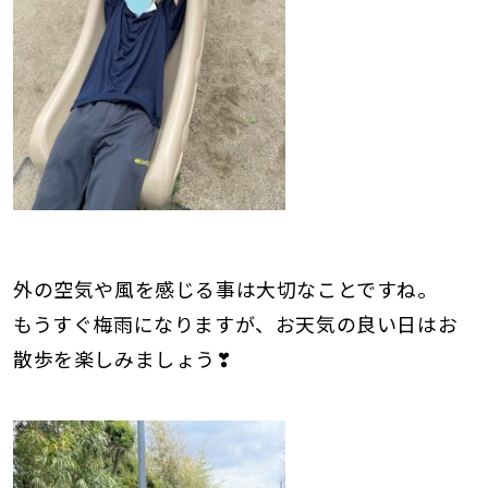
外の空気や風を感じる事は大切なことですね。
もうすぐ梅雨になりますが、お天気の良い日はお
散歩を楽しみましょう❣