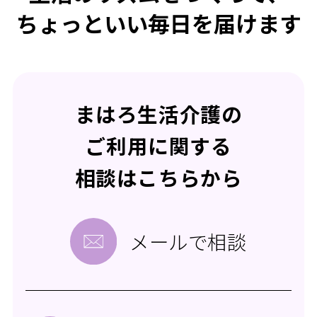
ちょっといい毎日を届けます
まはろ生活介護の
ご利用に関する
相談はこちらから
メールで相談