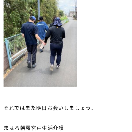
それではまた明日お会いしましょう。
まはろ朝霞宮戸生活介護