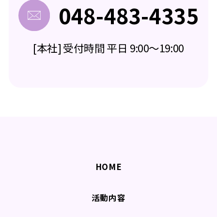
048-483-4335
[本社] 受付時間 平日 9:00～19:00
HOME
活動内容