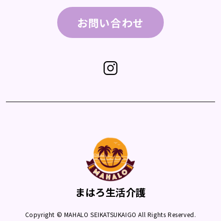
お問い合わせ
まはろ生活介護
Copyright © MAHALO SEIKATSUKAIGO All Rights Reserved.