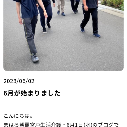
2023/06/02
6月が始まりました
こんにちは。
まはろ朝霞宮戸生活介護・6月1日(水)のブログで