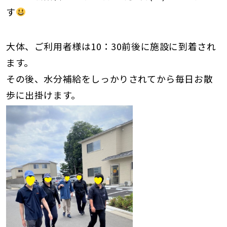
す
大体、ご利用者様は10：30前後に施設に到着され
ます。
その後、水分補給をしっかりされてから毎日お散
歩に出掛けます。