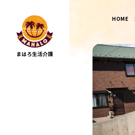
HOME
まはろ生活介護