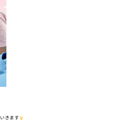
ていきます