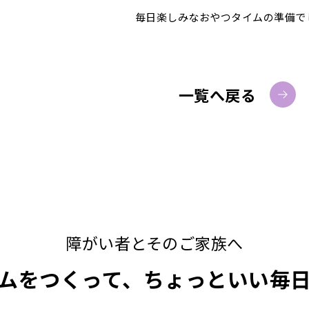
毎日楽しみなおやつタイムの準備で
一覧へ戻る
障がい者とそのご家族へ
ムをつくって、ちょっといい毎