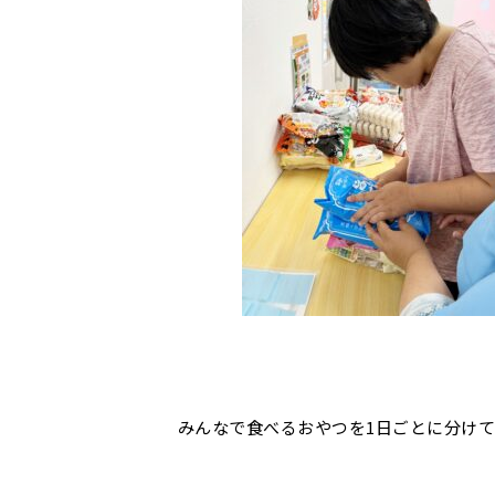
みんなで食べるおやつを1日ごとに分け