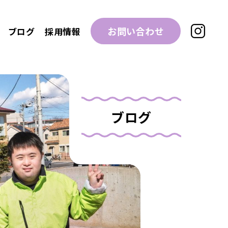
お問い合わせ
ブログ
採用情報
ブログ