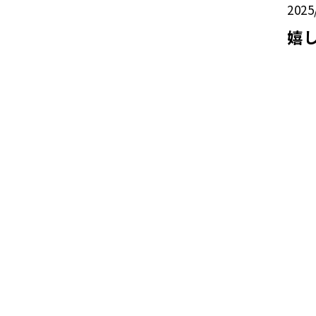
2025
嬉