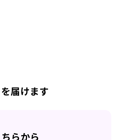
日を届けます
こちらから