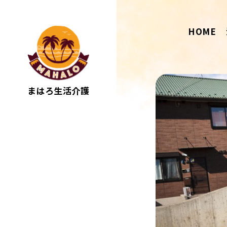
HOME
まはろ生活介護