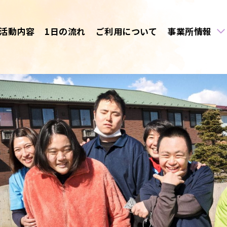
活動内容
1日の流れ
ご利用について
事業所情報