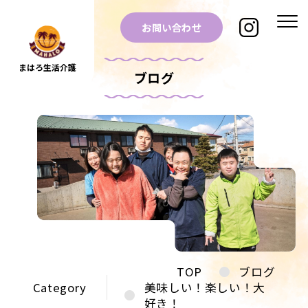
お問い合わせ
まはろ生活介護
ブログ
TOP
ブログ
Category
美味しい！楽しい！大
好き！