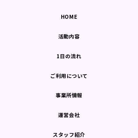
HOME
活動内容
1日の流れ
ご利用について
事業所情報
運営会社
スタッフ紹介