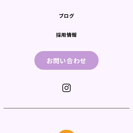
ブログ
採用情報
お問い合わせ