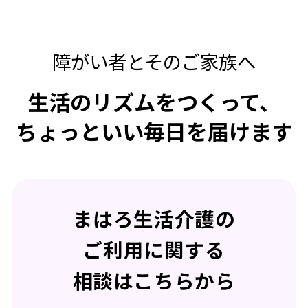
障がい者とそのご家族へ
生活のリズムをつくって、
ちょっといい毎日を届けます
まはろ生活介護の
ご利用に関する
相談はこちらから