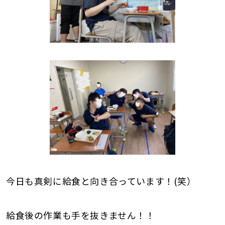
今日も真剣に給食と向き合っています！(笑）
給食後の作業も手を抜きません！！