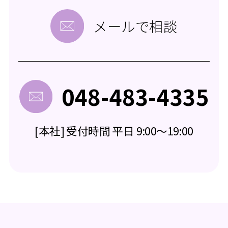
メールで相談
048-483-4335
[本社] 受付時間 平日 9:00～19:00