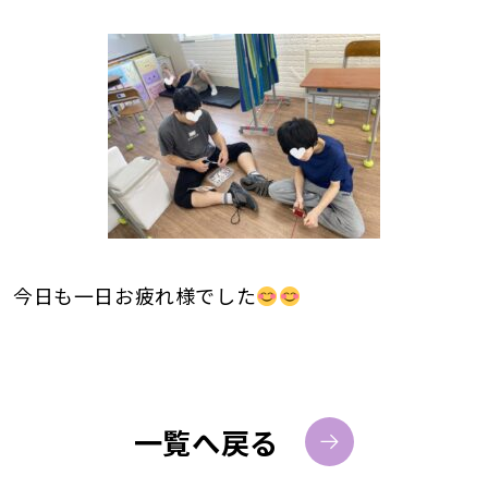
今日も一日お疲れ様でした
一覧へ戻る