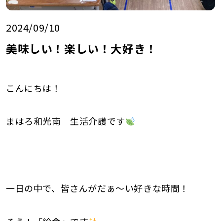
2024/09/10
美味しい！楽しい！大好き！
こんにちは！
まはろ和光南 生活介護です
一日の中で、皆さんがだぁ～い好きな時間！